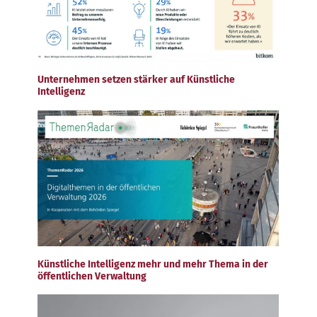
Unternehmen setzen stärker auf Künstliche
Intelligenz
Künstliche Intelligenz mehr und mehr Thema in der
öffentlichen Verwaltung