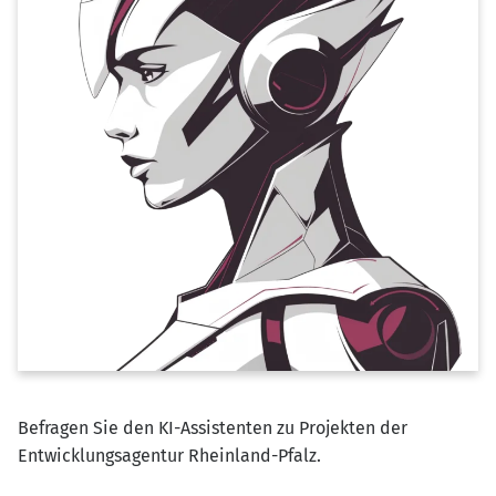
Befragen Sie den KI-Assistenten zu Projekten der
Entwicklungsagentur Rheinland-Pfalz.