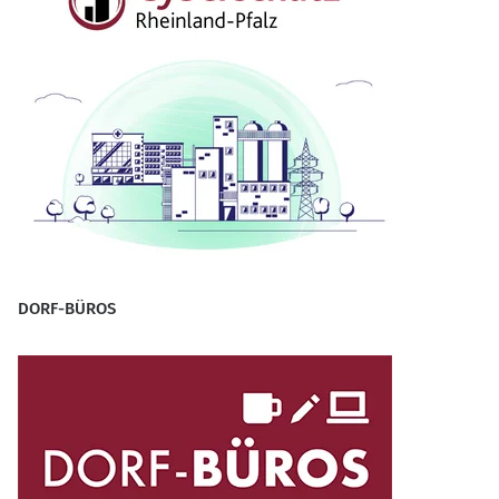
DORF-BÜROS