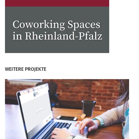
WEITERE PROJEKTE