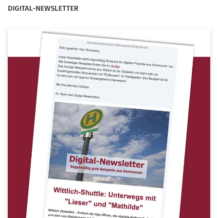
DIGITAL-NEWSLETTER