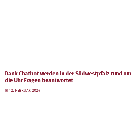
Dank Chatbot werden in der Südwestpfalz rund um
die Uhr Fragen beantwortet
12. FEBRUAR 2026