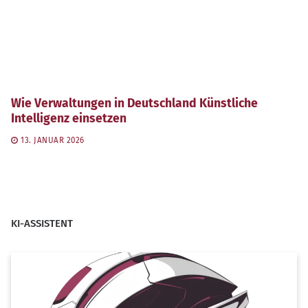
Wie Verwaltungen in Deutschland Künstliche
Intelligenz einsetzen
13. JANUAR 2026
KI-ASSISTENT