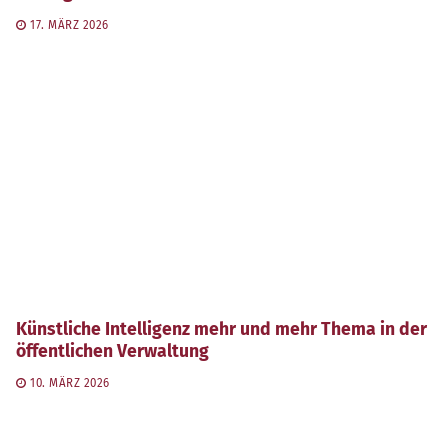
17. MÄRZ 2026
Künstliche Intelligenz mehr und mehr Thema in der
öffentlichen Verwaltung
10. MÄRZ 2026