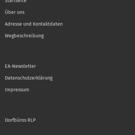
Startseite
Über uns
Adresse und Kontaktdaten
Wegbeschreibung
EA-Newsletter
Datenschutzerklärung
Impressum
Dorfbüros RLP