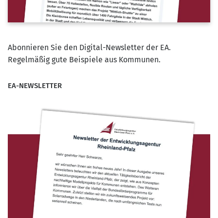
Abonnieren Sie den Digital-Newsletter der EA.
Regelmäßig gute Beispiele aus Kommunen.
EA-NEWSLETTER