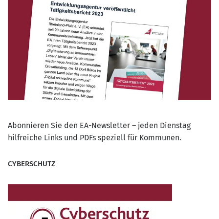
Abonnieren Sie den EA-Newsletter – jeden Dienstag
hilfreiche Links und PDFs speziell für Kommunen.
CYBERSCHUTZ