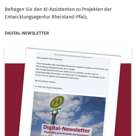
Befragen Sie den KI-Assistenten zu Projekten der
Entwicklungsagentur Rheinland-Pfalz.
DIGITAL-NEWSLETTER