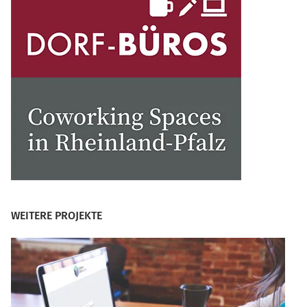
WEITERE PROJEKTE