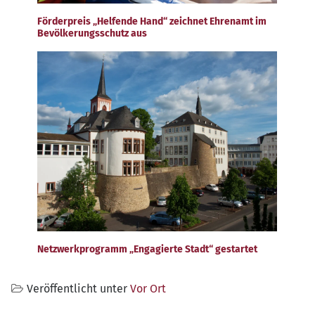
Förderpreis „Helfende Hand“ zeichnet Ehrenamt im
Bevölkerungsschutz aus
Netzwerkprogramm „Engagierte Stadt“ gestartet
Veröffentlicht unter
Vor Ort