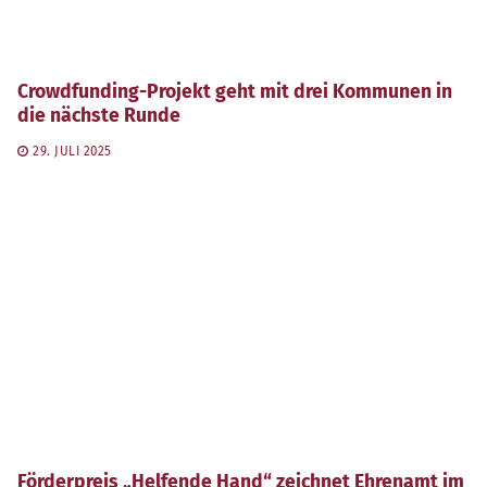
Crowdfunding-Projekt geht mit drei Kommunen in
die nächste Runde
29. JULI 2025
Förderpreis „Helfende Hand“ zeichnet Ehrenamt im