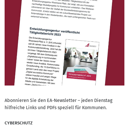
Abonnieren Sie den EA-Newsletter – jeden Dienstag
hilfreiche Links und PDFs speziell für Kommunen.
CYBERSCHUTZ