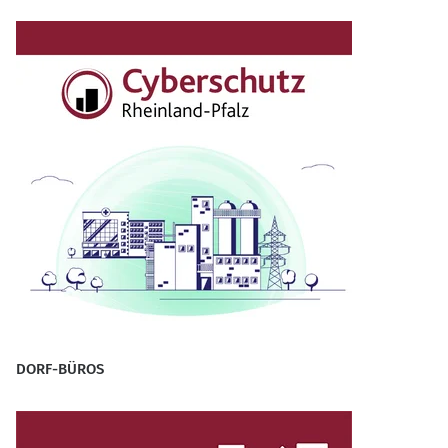
DORF-BÜROS