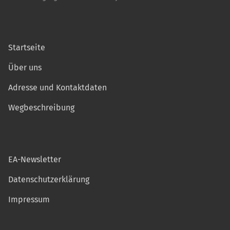
Startseite
Über uns
Adresse und Kontaktdaten
Wegbeschreibung
EA-Newsletter
Datenschutzerklärung
Impressum