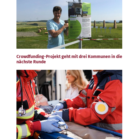
Crowdfunding-Projekt geht mit drei Kommunen in die
nächste Runde