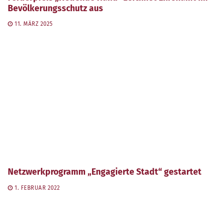
Bevölkerungsschutz aus
11. MÄRZ 2025
Netzwerkprogramm „Engagierte Stadt“ gestartet
1. FEBRUAR 2022