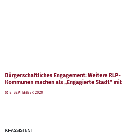
Bürgerschaftliches Engagement: Weitere RLP-
Kommunen machen als „Engagierte Stadt“ mit
8. SEPTEMBER 2020
KI-ASSISTENT