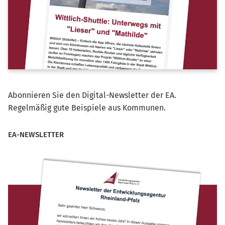
Abonnieren Sie den Digital-Newsletter der EA.
Regelmäßig gute Beispiele aus Kommunen.
EA-NEWSLETTER