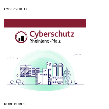
CYBERSCHUTZ
DORF-BÜROS