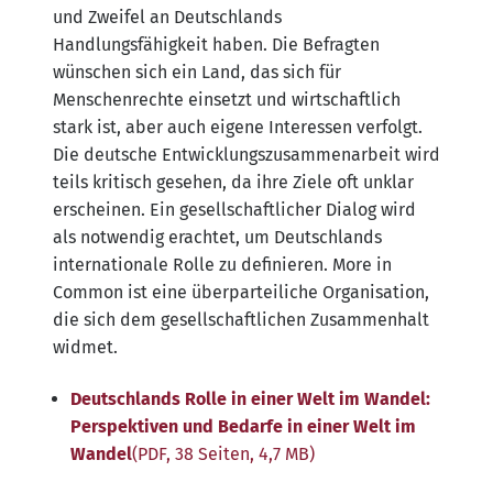
und Zweifel an Deutschlands
Handlungsfähigkeit haben. Die Befragten
wünschen sich ein Land, das sich für
Menschenrechte einsetzt und wirtschaftlich
stark ist, aber auch eigene Interessen verfolgt.
Die deutsche Entwicklungszusammenarbeit wird
teils kritisch gesehen, da ihre Ziele oft unklar
erscheinen. Ein gesellschaftlicher Dialog wird
als notwendig erachtet, um Deutschlands
internationale Rolle zu definieren. More in
Common ist eine überparteiliche Organisation,
die sich dem gesellschaftlichen Zusammenhalt
widmet.
Deutschlands Rolle in einer Welt im Wandel:
Perspektiven und Bedarfe in einer Welt im
Wandel
(PDF, 38 Seiten, 4,7 MB)