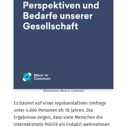
(Illustration: More in Common)
Es basiert auf einer repräsentativen Umfrage
unter 4.000 Personen ab 18 Jahren. Die
Ergebnisse zeigen, dass viele Menschen die
internationale Politik als instabil wahrnehmen