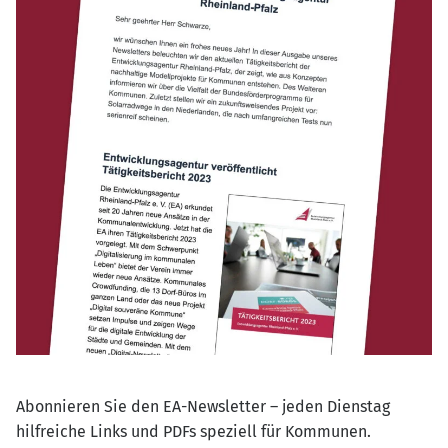
Abonnieren Sie den EA-Newsletter – jeden Dienstag
hilfreiche Links und PDFs speziell für Kommunen.