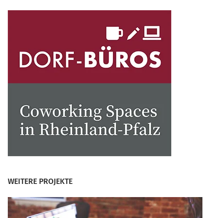
WEITERE PROJEKTE