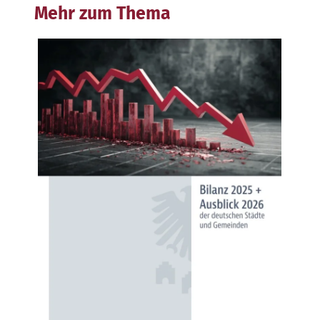
Mehr zum Thema