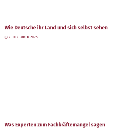
Wie Deutsche ihr Land und sich selbst sehen
2. DEZEMBER 2025
Was Experten zum Fachkräftemangel sagen