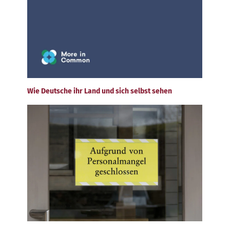
Wie Deutsche ihr Land und sich selbst sehen