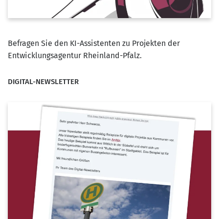
Befragen Sie den KI-Assistenten zu Projekten der
Entwicklungsagentur Rheinland-Pfalz.
DIGITAL-NEWSLETTER