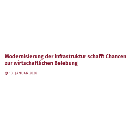
Modernisierung der Infrastruktur schafft Chancen
zur wirtschaftlichen Belebung
13. JANUAR 2026