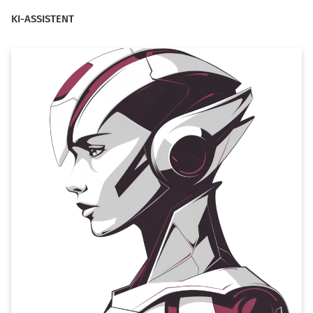
KI-ASSISTENT