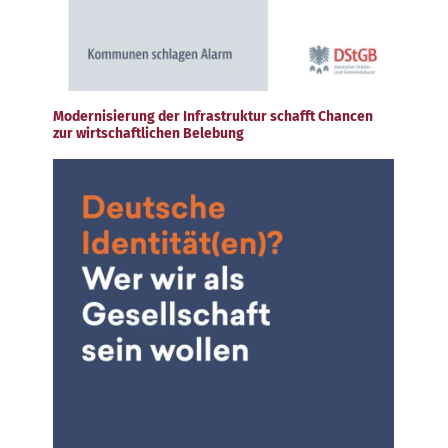
Modernisierung der Infrastruktur schafft Chancen
zur wirtschaftlichen Belebung