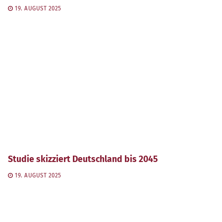
19. AUGUST 2025
Studie skizziert Deutschland bis 2045
19. AUGUST 2025