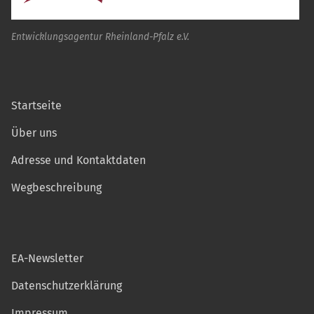
Entwicklungsagentur Rheinland-Pfalz e.V.
Startseite
Über uns
Adresse und Kontaktdaten
Wegbeschreibung
EA-Newsletter
Datenschutzerklärung
Impressum