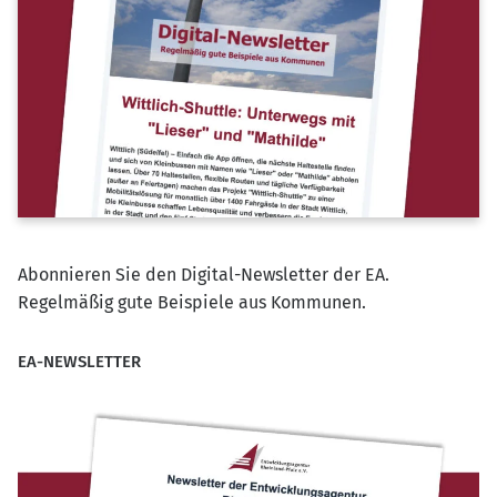
Abonnieren Sie den Digital-Newsletter der EA.
Regelmäßig gute Beispiele aus Kommunen.
EA-NEWSLETTER