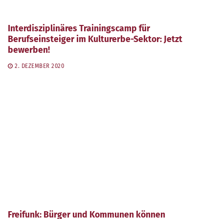
Interdisziplinäres Trainingscamp für
Berufseinsteiger im Kulturerbe-Sektor: Jetzt
bewerben!
2. DEZEMBER 2020
Freifunk: Bürger und Kommunen können