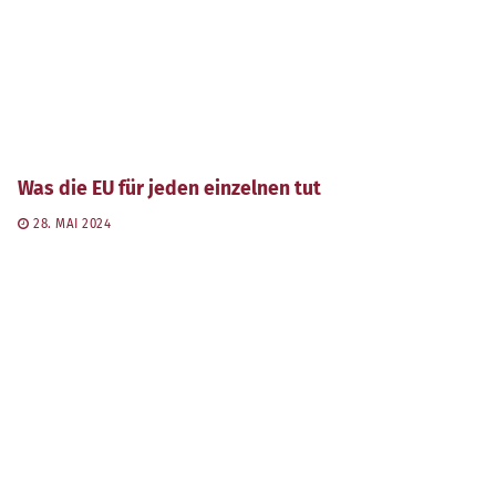
Was die EU für jeden einzelnen tut
28. MAI 2024