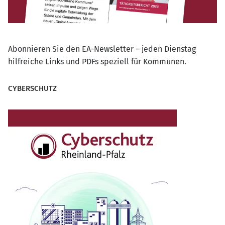
Abonnieren Sie den EA-Newsletter – jeden Dienstag
hilfreiche Links und PDFs speziell für Kommunen.
CYBERSCHUTZ