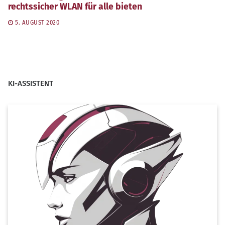
rechtssicher WLAN für alle bieten
5. AUGUST 2020
KI-ASSISTENT