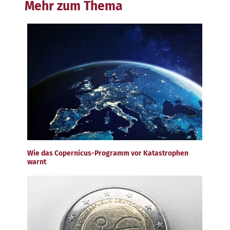
Mehr zum Thema
Wie das Copernicus-Programm vor Katastrophen
warnt