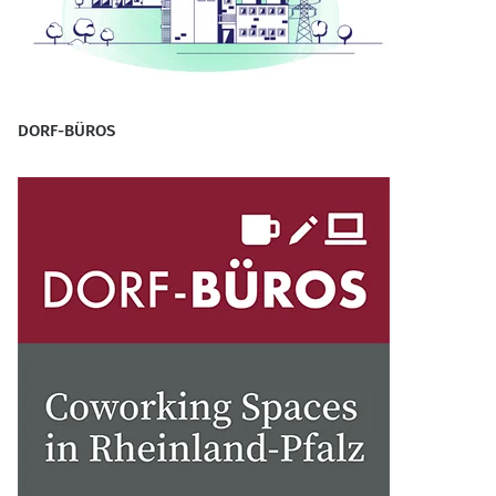
DORF-BÜROS