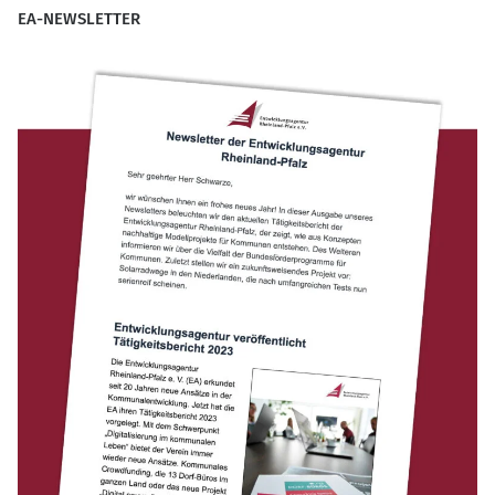
EA-NEWSLETTER