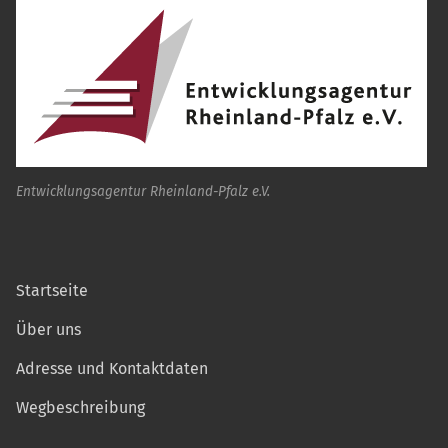
Entwicklungsagentur Rheinland-Pfalz e.V.
Startseite
Über uns
Adresse und Kontaktdaten
Wegbeschreibung