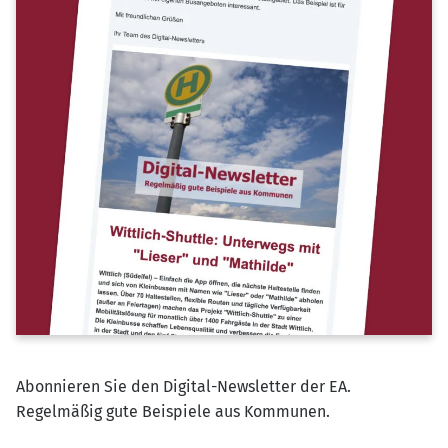
Abonnieren Sie den Digital-Newsletter der EA.
Regelmäßig gute Beispiele aus Kommunen.