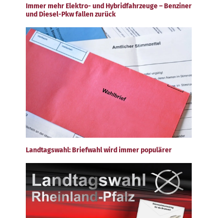
Immer mehr Elektro- und Hybridfahrzeuge – Benziner
und Diesel-Pkw fallen zurück
Landtagswahl: Briefwahl wird immer populärer