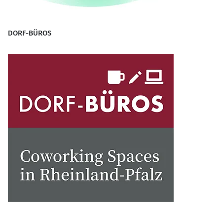
DORF-BÜROS