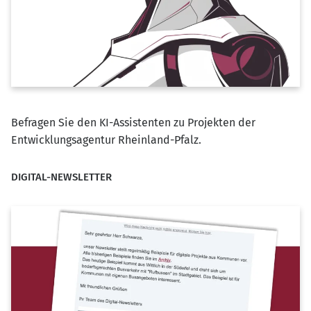
Befragen Sie den KI-Assistenten zu Projekten der
Entwicklungsagentur Rheinland-Pfalz.
DIGITAL-NEWSLETTER