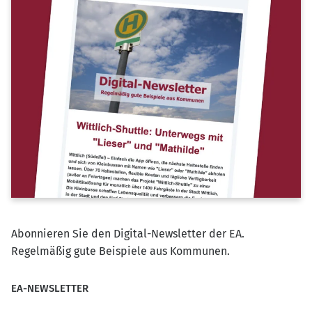
Abonnieren Sie den Digital-Newsletter der EA.
Regelmäßig gute Beispiele aus Kommunen.
EA-NEWSLETTER