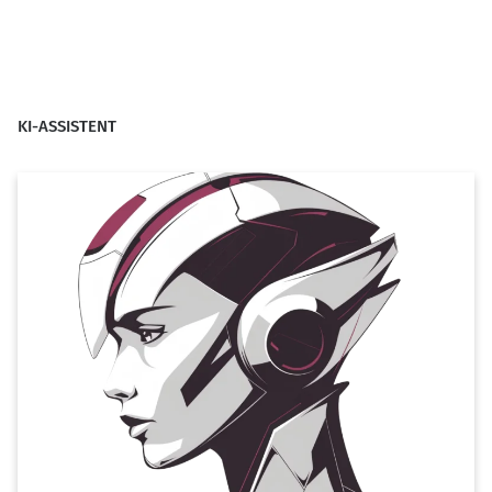
KI-ASSISTENT