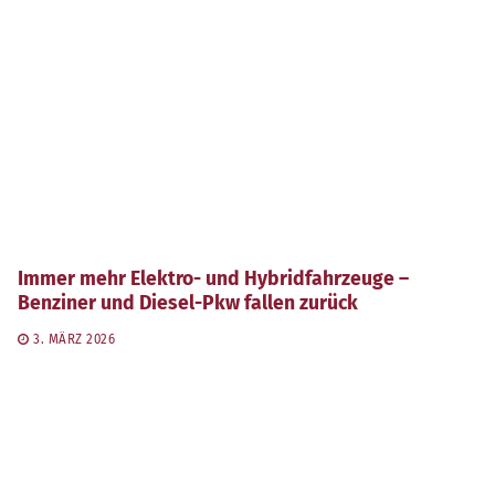
Immer mehr Elektro- und Hybridfahrzeuge –
Benziner und Diesel-Pkw fallen zurück
3. MÄRZ 2026