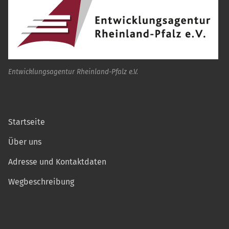
Entwicklungsagentur Rheinland-Pfalz e.V.
Startseite
Über uns
Adresse und Kontaktdaten
Wegbeschreibung