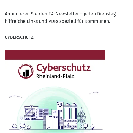
Abonnieren Sie den EA-Newsletter – jeden Dienstag
hilfreiche Links und PDFs speziell für Kommunen.
CYBERSCHUTZ