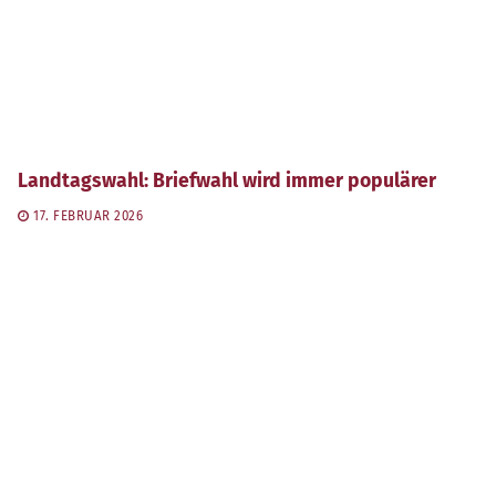
Landtagswahl: Briefwahl wird immer populärer
17. FEBRUAR 2026