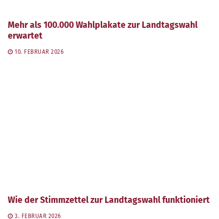
Mehr als 100.000 Wahlplakate zur Landtagswahl
erwartet
10. FEBRUAR 2026
Wie der Stimmzettel zur Landtagswahl funktioniert
3. FEBRUAR 2026