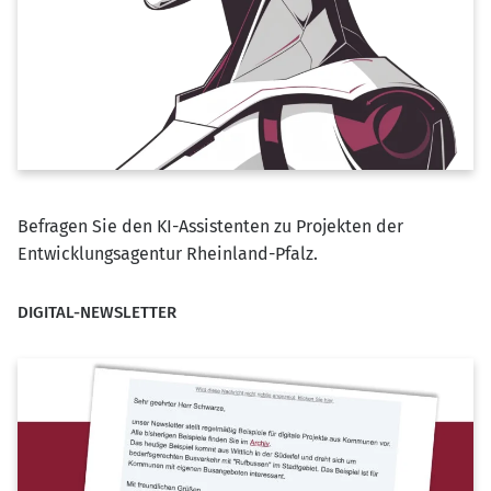
Befragen Sie den KI-Assistenten zu Projekten der
Entwicklungsagentur Rheinland-Pfalz.
DIGITAL-NEWSLETTER