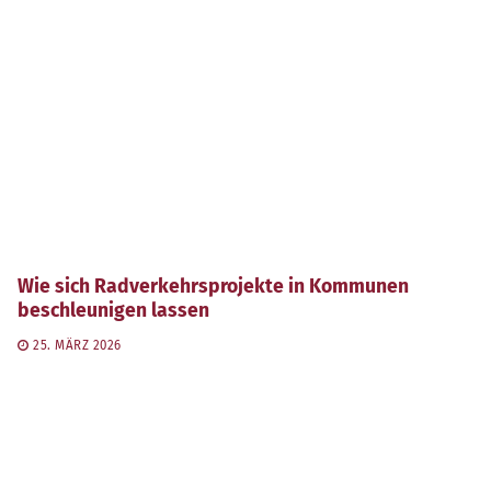
Wie sich Radverkehrsprojekte in Kommunen
beschleunigen lassen
25. MÄRZ 2026