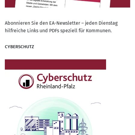
Abonnieren Sie den EA-Newsletter – jeden Dienstag
hilfreiche Links und PDFs speziell für Kommunen.
CYBERSCHUTZ