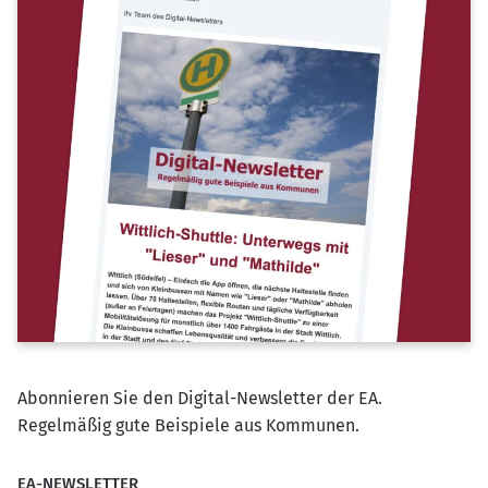
Abonnieren Sie den Digital-Newsletter der EA.
Regelmäßig gute Beispiele aus Kommunen.
EA-NEWSLETTER