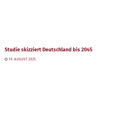
Studie skizziert Deutschland bis 2045
19. AUGUST 2025