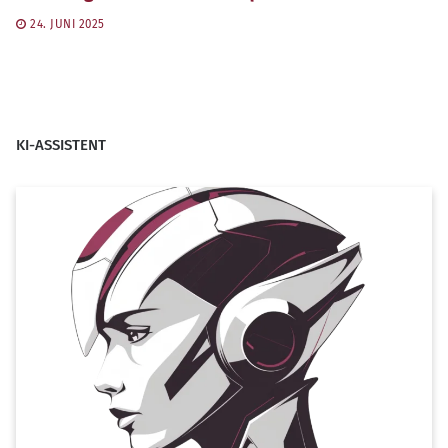
24. JUNI 2025
KI-ASSISTENT