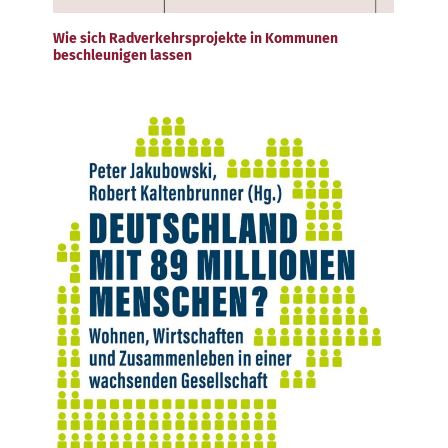
Wie sich Radverkehrsprojekte in Kommunen
beschleunigen lassen