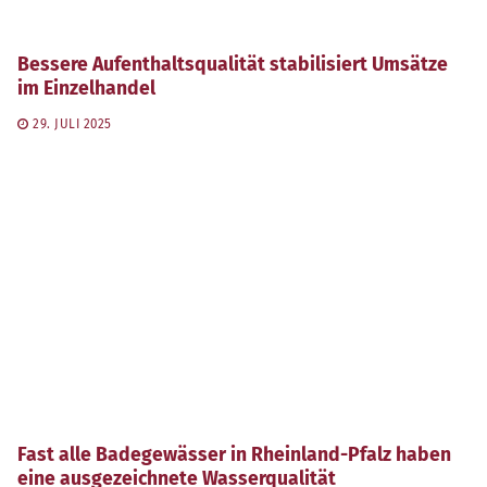
Bessere Aufenthaltsqualität stabilisiert Umsätze
im Einzelhandel
29. JULI 2025
Fast alle Badegewässer in Rheinland-Pfalz haben
eine ausgezeichnete Wasserqualität