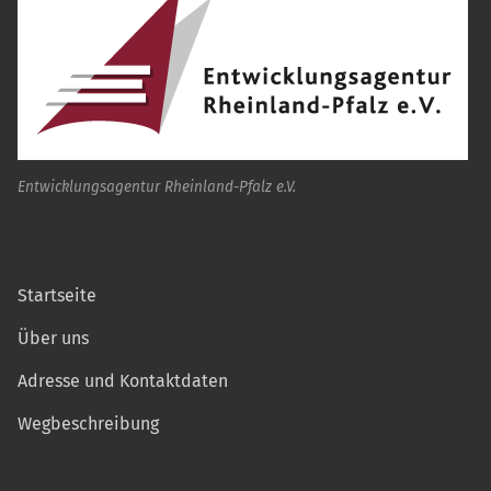
Entwicklungsagentur Rheinland-Pfalz e.V.
Startseite
Über uns
Adresse und Kontaktdaten
Wegbeschreibung