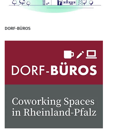
DORF-BÜROS