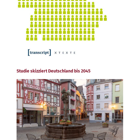
Studie skizziert Deutschland bis 2045