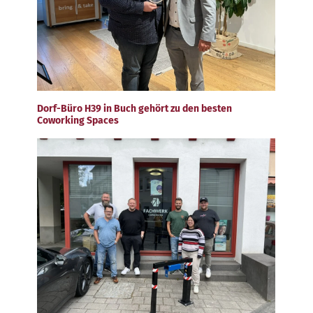
Dorf-Büro H39 in Buch gehört zu den besten
Coworking Spaces