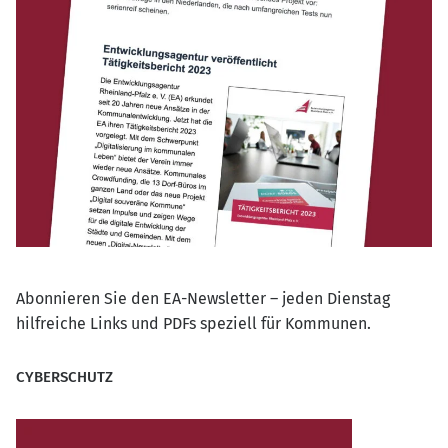
Abonnieren Sie den EA-Newsletter – jeden Dienstag
hilfreiche Links und PDFs speziell für Kommunen.
CYBERSCHUTZ