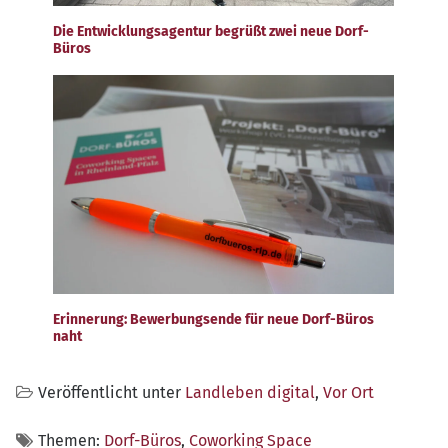
Die Entwicklungsagentur begrüßt zwei neue Dorf-
Büros
Erinnerung: Bewerbungsende für neue Dorf-Büros
naht
Veröffentlicht unter
Landleben digital
,
Vor Ort
Themen:
Dorf-Büros
,
Coworking Space