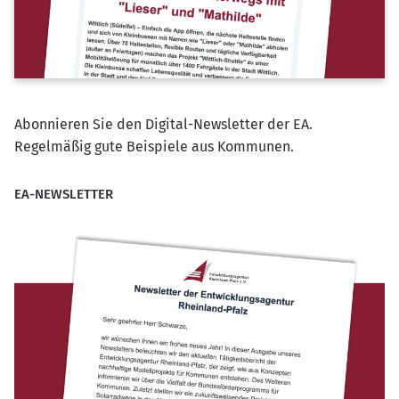
Abonnieren Sie den Digital-Newsletter der EA.
Regelmäßig gute Beispiele aus Kommunen.
EA-NEWSLETTER