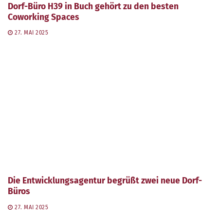
Dorf-Büro H39 in Buch gehört zu den besten
Coworking Spaces
27. MAI 2025
Die Entwicklungsagentur begrüßt zwei neue Dorf-
Büros
27. MAI 2025