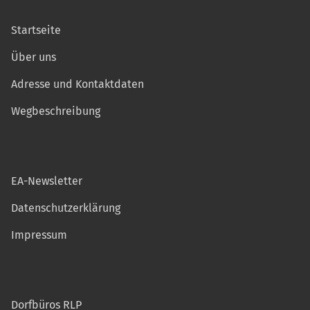
Startseite
Über uns
Adresse und Kontaktdaten
Wegbeschreibung
EA-Newsletter
Datenschutzerklärung
Impressum
Dorfbüros RLP