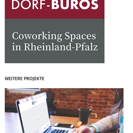
WEITERE PROJEKTE