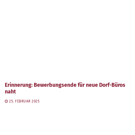
Erinnerung: Bewerbungsende für neue Dorf-Büros
naht
25. FEBRUAR 2025