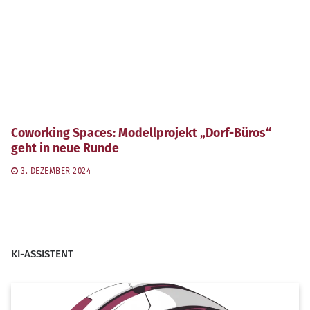
Coworking Spaces: Modellprojekt „Dorf-Büros“
geht in neue Runde
3. DEZEMBER 2024
KI-ASSISTENT