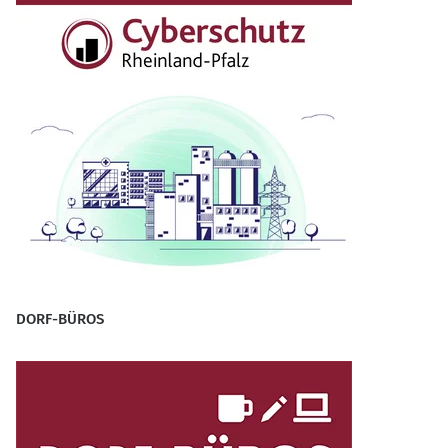
DORF-BÜROS