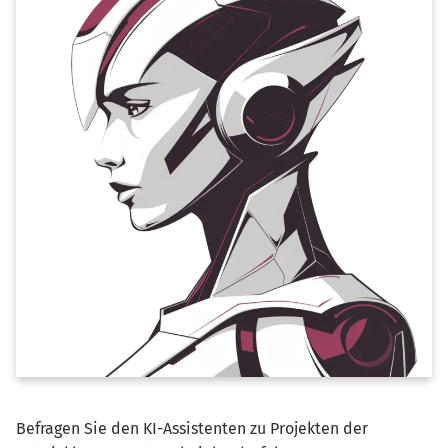
Befragen Sie den KI-Assistenten zu Projekten der