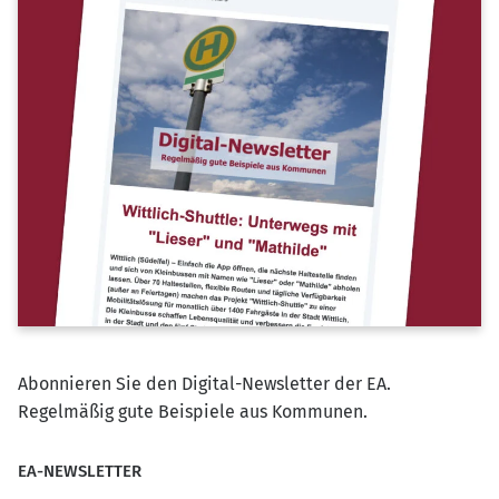
Abonnieren Sie den Digital-Newsletter der EA.
Regelmäßig gute Beispiele aus Kommunen.
EA-NEWSLETTER