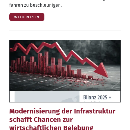
fah­ren zu beschleunigen.
WEITERLESEN
Modernisierung der Infrastruktur
schafft Chancen zur
wirtschaftlichen Belebung