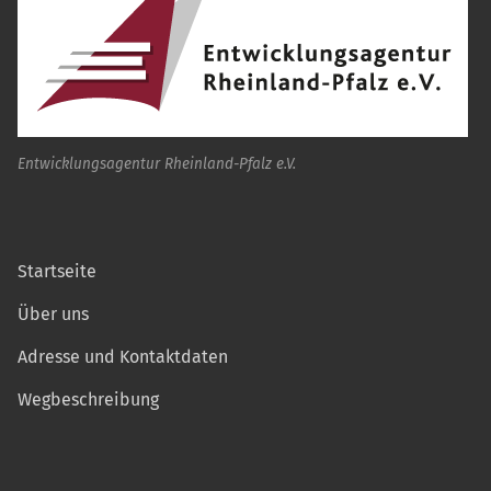
Entwicklungsagentur Rheinland-Pfalz e.V.
Startseite
Über uns
Adresse und Kontaktdaten
Wegbeschreibung