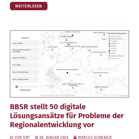
WEITERLESEN
BBSR stellt 50 digitale
Lösungsansätze für Probleme der
Regionalentwicklung vor
VOR ORT
28. JANUAR 2026
MARCUS SCHWARZE