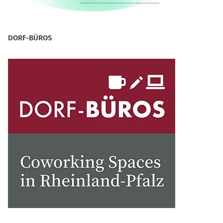
DORF-BÜROS