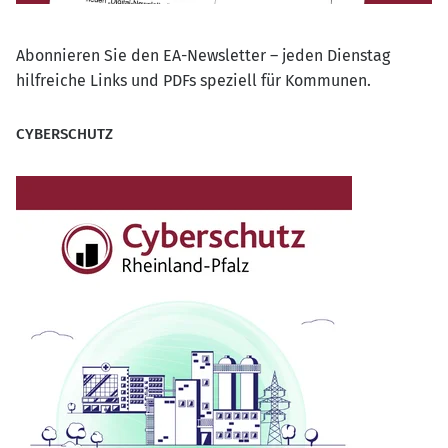
Abonnieren Sie den EA-Newsletter – jeden Dienstag
hilfreiche Links und PDFs speziell für Kommunen.
CYBERSCHUTZ