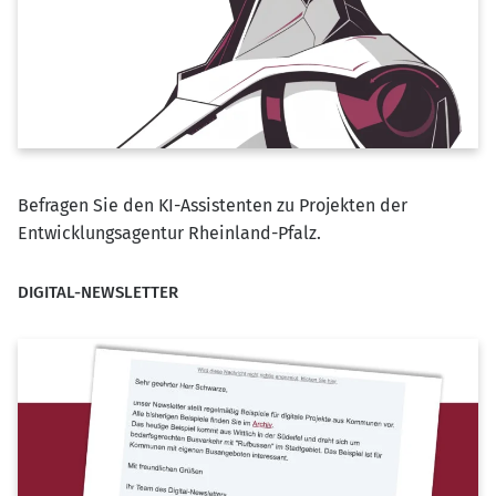
Befragen Sie den KI-Assistenten zu Projekten der
Entwicklungsagentur Rheinland-Pfalz.
DIGITAL-NEWSLETTER