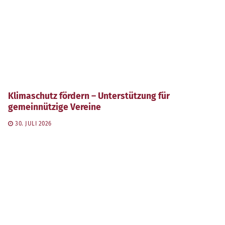
Klimaschutz fördern – Unterstützung für
gemeinnützige Vereine
30. JULI 2026