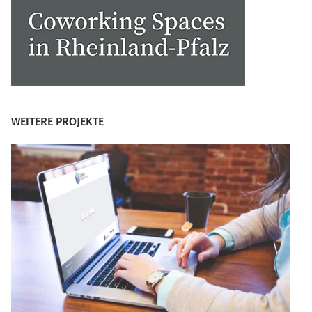
WEITERE PROJEKTE