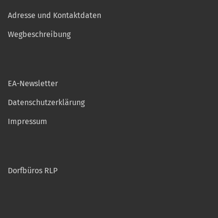
Adresse und Kontaktdaten
Wegbeschreibung
EA-Newsletter
Datenschutzerklärung
Impressum
Dorfbüros RLP