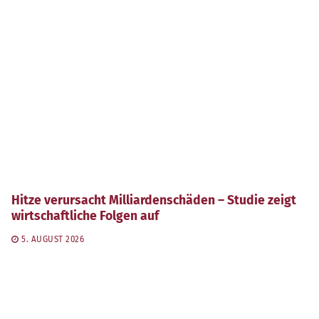
Hitze verursacht Milliardenschäden – Studie zeigt
wirtschaftliche Folgen auf
5. AUGUST 2026