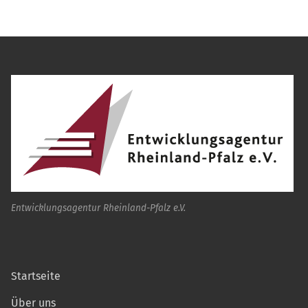
Entwicklungsagentur Rheinland-Pfalz e.V.
Startseite
Über uns