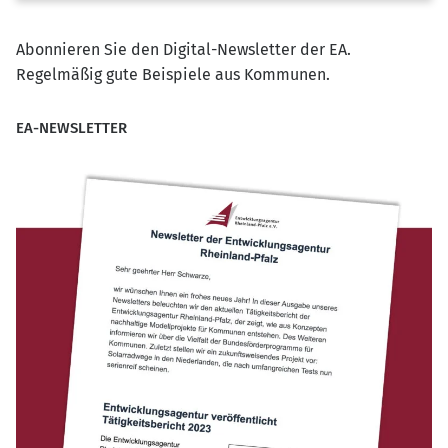
Abonnieren Sie den Digital-Newsletter der EA.
Regelmäßig gute Beispiele aus Kommunen.
EA-NEWSLETTER