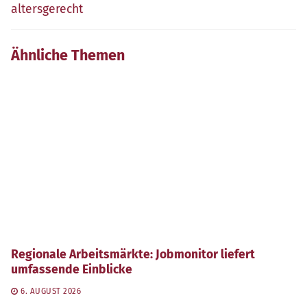
altersgerecht
Ähnliche Themen
Regionale Arbeitsmärkte: Jobmonitor liefert
umfassende Einblicke
6. AUGUST 2026