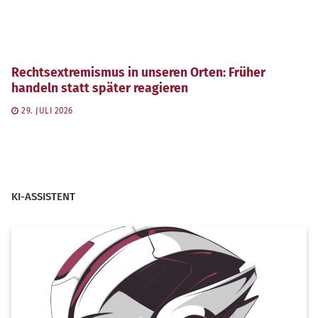
Rechtsextremismus in unseren Orten: Früher
handeln statt später reagieren
29. JULI 2026
KI-ASSISTENT