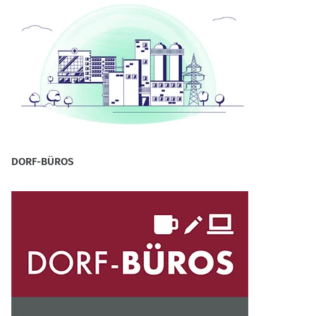
DORF-BÜROS