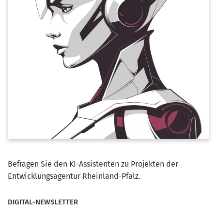
Befragen Sie den KI-Assistenten zu Projekten der
Entwicklungsagentur Rheinland-Pfalz.
DIGITAL-NEWSLETTER