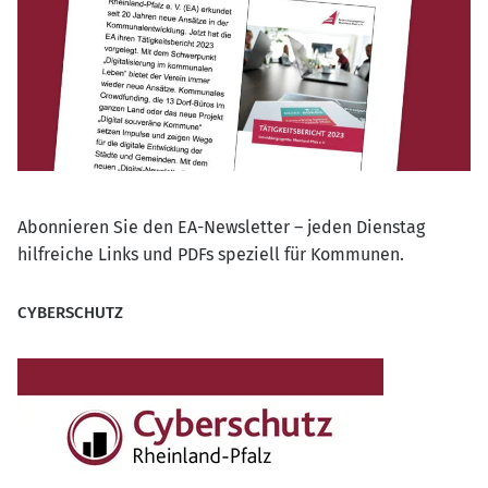
Abonnieren Sie den EA-Newsletter – jeden Dienstag
hilfreiche Links und PDFs speziell für Kommunen.
CYBERSCHUTZ