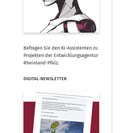
Befragen Sie den KI-Assistenten zu
Projekten der Entwicklungsagentur
Rheinland-Pfalz.
DIGITAL-NEWSLETTER