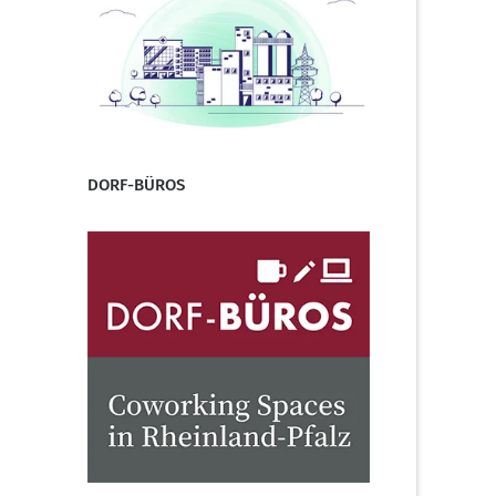
DORF-BÜROS