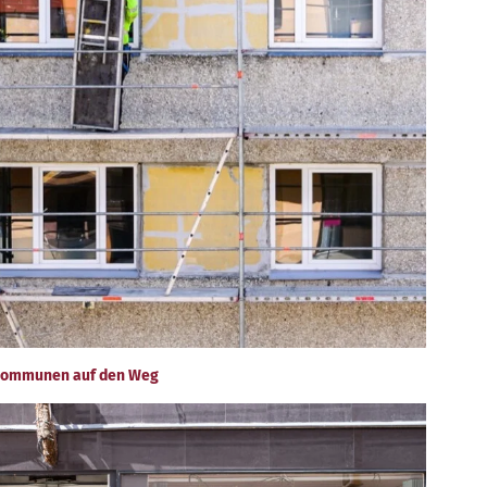
r Kommunen auf den Weg