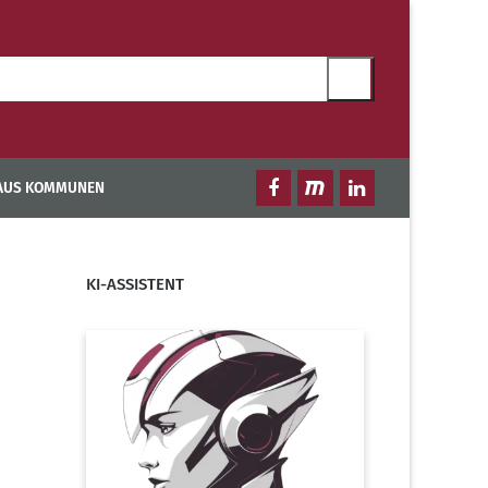
 AUS KOMMUNEN
KI-ASSISTENT