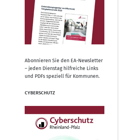
Abonnieren Sie den EA-Newsletter
– jeden Dienstag hilfreiche Links
und PDFs speziell für Kommunen.
CYBERSCHUTZ