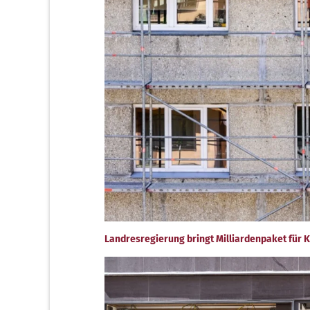
Landresregierung bringt Milliardenpaket fü