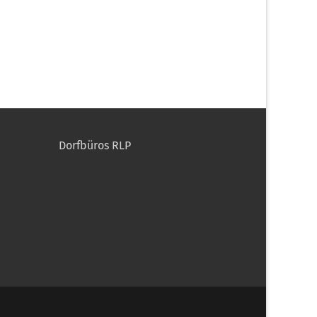
Dorfbüros RLP