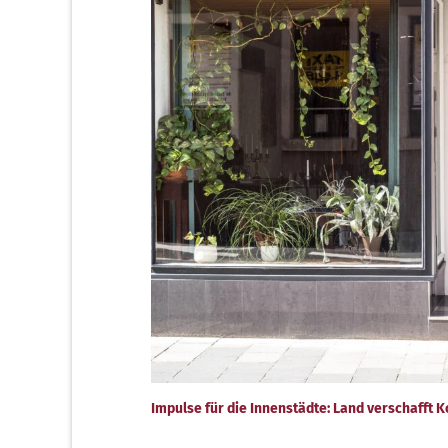
Impulse für die Innenstädte: Land verschaff