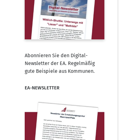
Abonnieren Sie den Digital-
Newsletter der EA. Regelmäßig
gute Beispiele aus Kommunen.
EA-NEWSLETTER