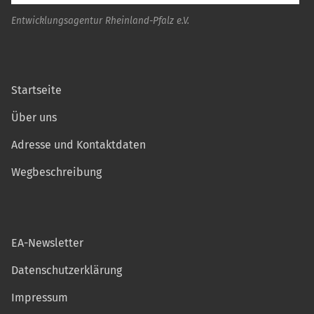
Entwicklungsagentur Rheinland-Pfalz e.V.
Startseite
Über uns
Adresse und Kontaktdaten
Wegbeschreibung
EA-Newsletter
Datenschutzerklärung
Impressum