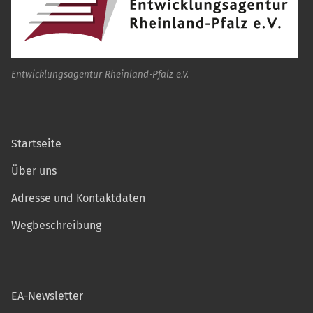
Entwicklungsagentur Rheinland-Pfalz e.V.
Startseite
Über uns
Adresse und Kontaktdaten
Wegbeschreibung
EA-Newsletter