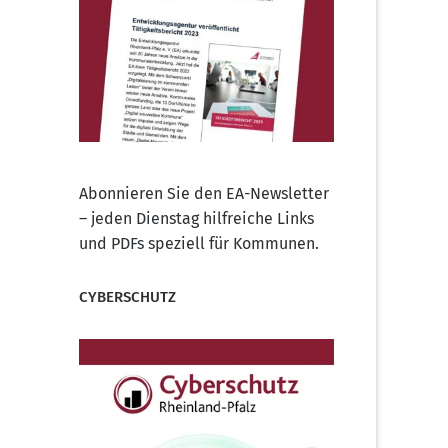
Abonnieren Sie den EA-Newsletter
– jeden Dienstag hilfreiche Links
und PDFs speziell für Kommunen.
CYBERSCHUTZ