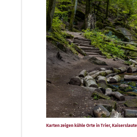
Karten zeigen kühle Orte in Trier, Kaiserslau