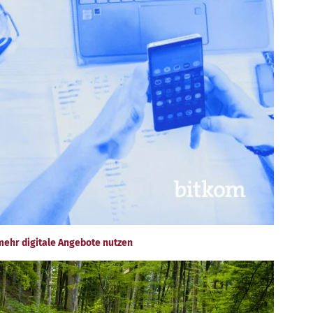
ehr digitale Angebote nutzen