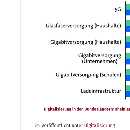
Digitalisierung in den Bundesländern: Rheinla
Veröffentlicht unter
Digitalisierung