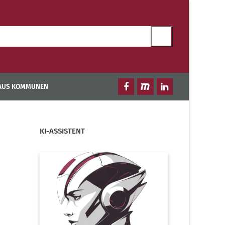
 AUS KOMMUNEN
KI-ASSISTENT