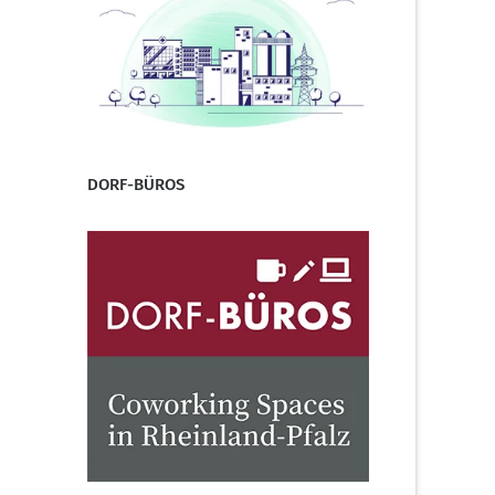
DORF-BÜROS