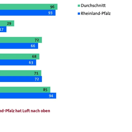
nd-Pfalz hat Luft nach oben