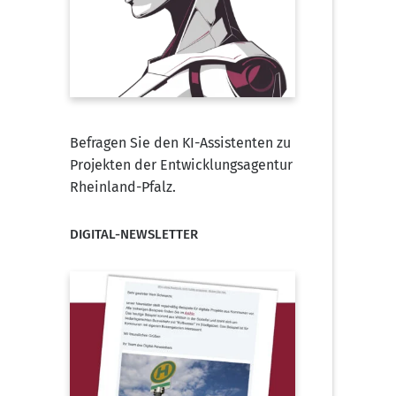
Befragen Sie den KI-Assistenten zu
Projekten der Entwicklungsagentur
Rheinland-Pfalz.
DIGITAL-NEWSLETTER