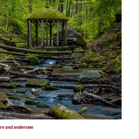
tern und anderswo