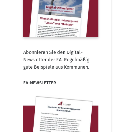
Abonnieren Sie den Digital-
Newsletter der EA. Regelmäßig
gute Beispiele aus Kommunen.
EA-NEWSLETTER