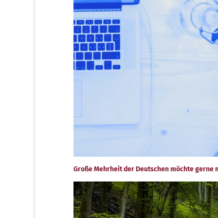
Große Mehrheit der Deutschen möchte gerne m