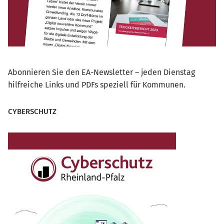
Abonnieren Sie den EA-Newsletter – jeden Dienstag
hilfreiche Links und PDFs speziell für Kommunen.
CYBERSCHUTZ