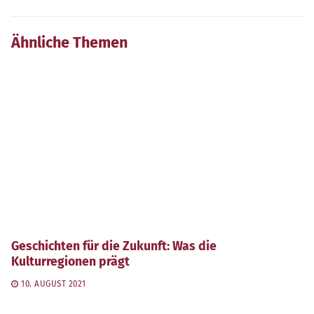
Ähnliche Themen
Geschichten für die Zukunft: Was die
Kulturregionen prägt
10. AUGUST 2021