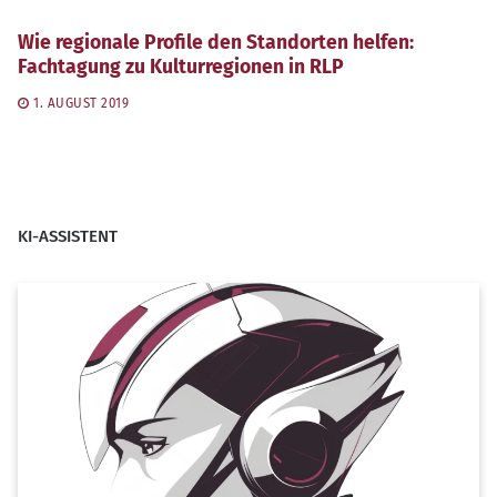
Wie regionale Profile den Standorten helfen:
Fachtagung zu Kulturregionen in RLP
1. AUGUST 2019
KI-ASSISTENT