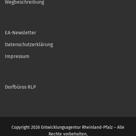
Wegbeschreibung
EA-Newsletter
Datenschutzerklärung
Impressum
Dorfbüros RLP
Copyright 2026 Entwicklungsagentur Rheinland-Pfalz – Alle
Rechte vorbehalten
.