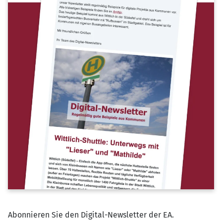
Abonnieren Sie den Digital-Newsletter der EA.