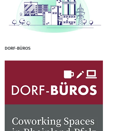
DORF-BÜROS