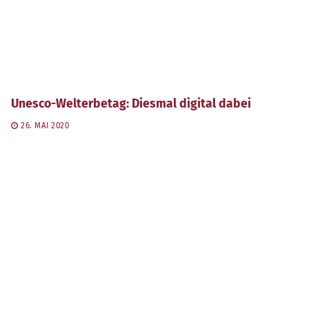
Unesco-Welterbetag: Diesmal digital dabei
26. MAI 2020