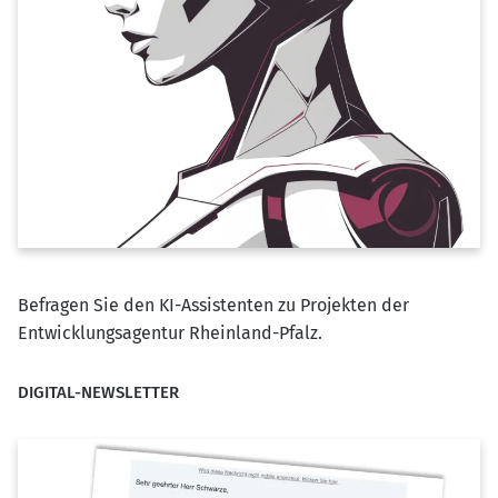
Befragen Sie den KI-Assistenten zu Projekten der
Entwicklungsagentur Rheinland-Pfalz.
DIGITAL-NEWSLETTER