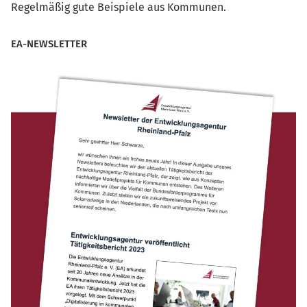
Regelmäßig gute Beispiele aus Kommunen.
EA-NEWSLETTER