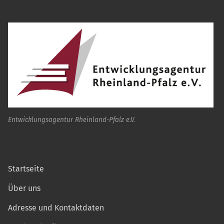
Entwicklungsagentur Rheinland-Pfalz e.V.
Startseite
Über uns
Adresse und Kontaktdaten