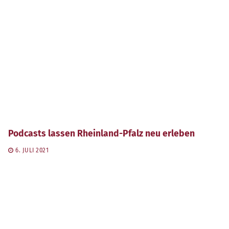
Podcasts lassen Rheinland-Pfalz neu erleben
6. JULI 2021