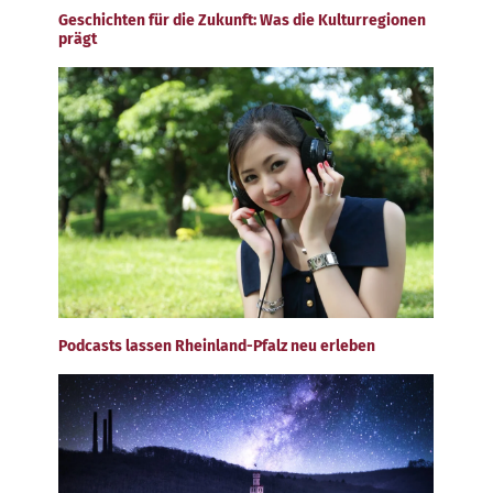
Geschichten für die Zukunft: Was die Kulturregionen
prägt
Podcasts lassen Rheinland-Pfalz neu erleben