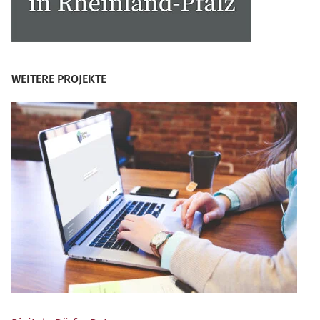
WEITERE PROJEKTE