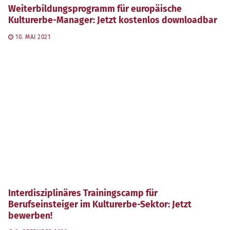
Weiterbildungsprogramm für europäische
Kulturerbe-Manager: Jetzt kostenlos downloadbar
10. MAI 2021
Interdisziplinäres Trainingscamp für
Berufseinsteiger im Kulturerbe-Sektor: Jetzt
bewerben!