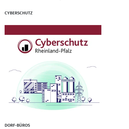
CYBERSCHUTZ
DORF-BÜROS