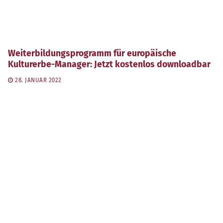
Weiterbildungsprogramm für europäische
Kulturerbe-Manager: Jetzt kostenlos downloadbar
28. JANUAR 2022