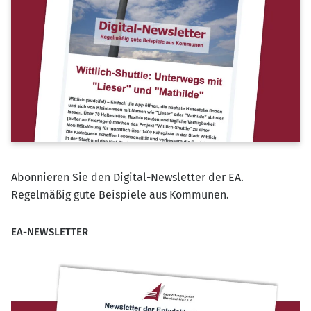
Abonnieren Sie den Digital-Newsletter der EA.
Regelmäßig gute Beispiele aus Kommunen.
EA-NEWSLETTER