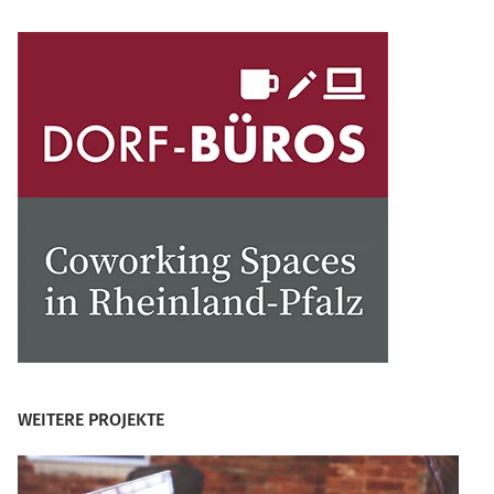
WEITERE PROJEKTE