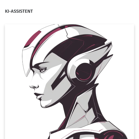
KI-ASSISTENT