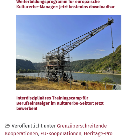
Weiterbildungsprogramm für europäische
Kulturerbe-Manager: Jetzt kostenlos downloadbar
Interdisziplinäres Trainingscamp für
Berufseinsteiger im Kulturerbe-Sektor: Jetzt
bewerben!
Veröffentlicht unter
Grenzüberschreitende
Kooperationen
,
EU-Kooperationen
,
Heritage-Pro