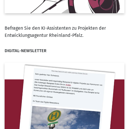
Befragen Sie den KI-Assistenten zu Projekten der
Entwicklungsagentur Rheinland-Pfalz.
DIGITAL-NEWSLETTER