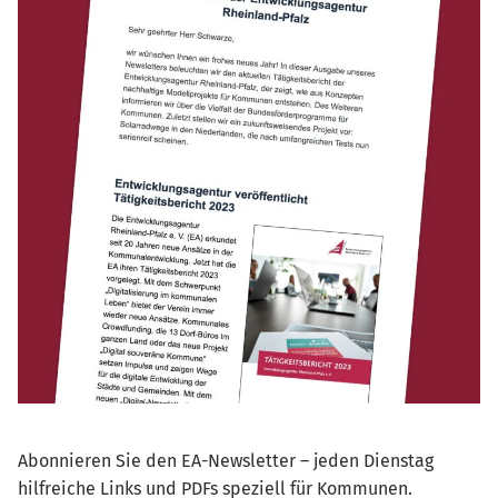
Abonnieren Sie den EA-Newsletter – jeden Dienstag
hilfreiche Links und PDFs speziell für Kommunen.