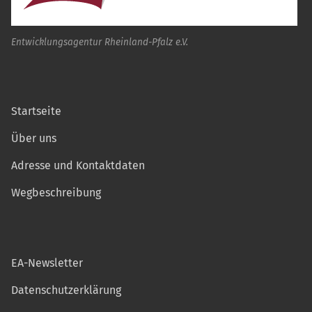
Entwicklungsagentur Rheinland-Pfalz e.V.
Startseite
Über uns
Adresse und Kontaktdaten
Wegbeschreibung
EA-Newsletter
Datenschutzerklärung