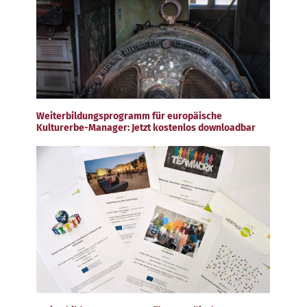
Weiterbildungsprogramm für europäische
Kulturerbe-Manager: Jetzt kostenlos downloadbar