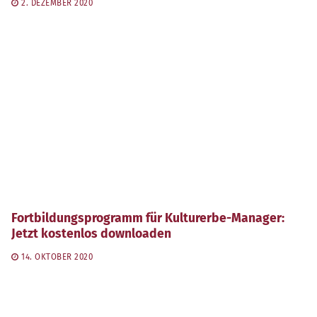
2. DEZEMBER 2020
Fortbildungsprogramm für Kulturerbe-Manager:
Jetzt kostenlos downloaden
14. OKTOBER 2020