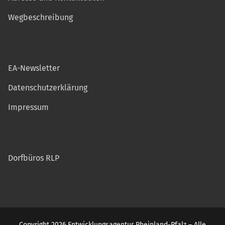
Wegbeschreibung
EA-Newsletter
Datenschutzerklärung
Impressum
Dorfbüros RLP
Copyright 2026 Entwicklungsagentur Rheinland-Pfalz – Alle