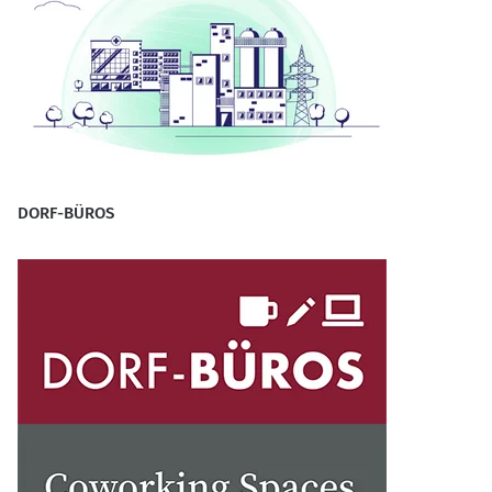
DORF-BÜROS