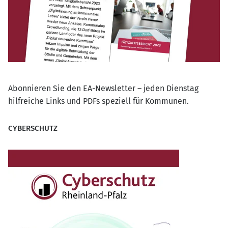
Abonnieren Sie den EA-Newsletter – jeden Dienstag
hilfreiche Links und PDFs speziell für Kommunen.
CYBERSCHUTZ