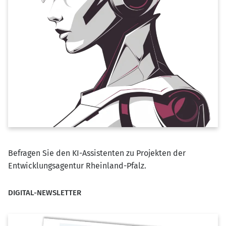
Befragen Sie den KI-Assistenten zu Projekten der
Entwicklungsagentur Rheinland-Pfalz.
DIGITAL-NEWSLETTER