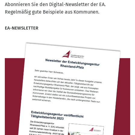
Abonnieren Sie den Digital-Newsletter der EA.
Regelmäßig gute Beispiele aus Kommunen.
EA-NEWSLETTER