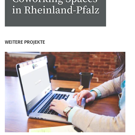
WEITERE PROJEKTE