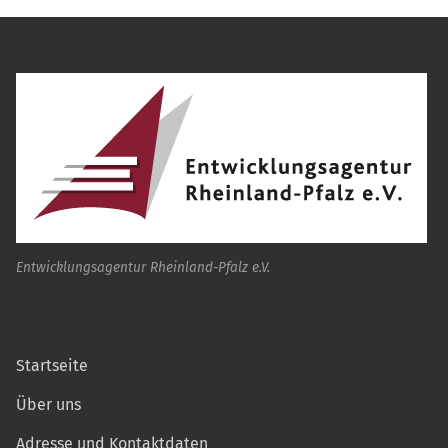
Entwicklungsagentur Rheinland-Pfalz e.V.
Startseite
Über uns
Adresse und Kontaktdaten