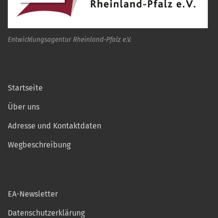
Entwicklungsagentur Rheinland-Pfalz e.V.
Startseite
Über uns
Adresse und Kontaktdaten
Wegbeschreibung
EA-Newsletter
Datenschutzerklärung