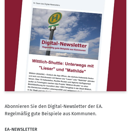
Abonnieren Sie den Digital-Newsletter der EA.
Regelmäßig gute Beispiele aus Kommunen.
EA-NEWSLETTER