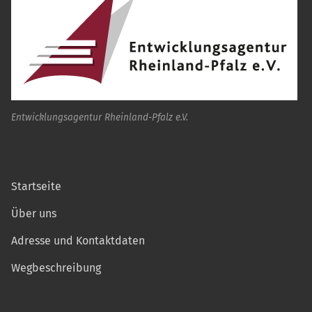
Entwicklungsagentur Rheinland-Pfalz e.V.
Startseite
Über uns
Adresse und Kontaktdaten
Wegbeschreibung