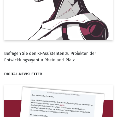
Befragen Sie den KI-Assistenten zu Projekten der
Entwicklungsagentur Rheinland-Pfalz.
DIGITAL-NEWSLETTER