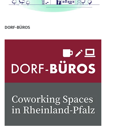
DORF-BÜROS