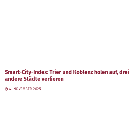
Smart-City-Index: Trier und Koblenz holen auf, drei
andere Städte verlieren
4. NOVEMBER 2025