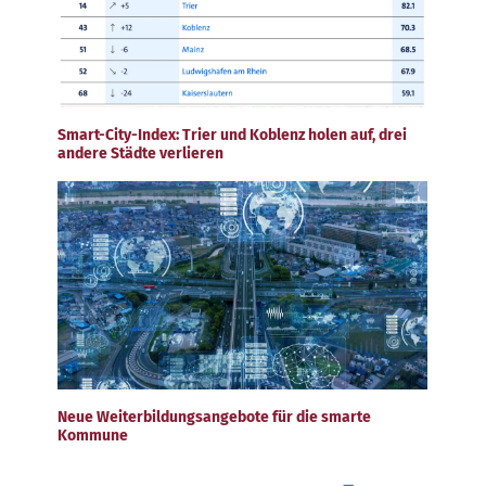
Smart-City-Index: Trier und Koblenz holen auf, drei
andere Städte verlieren
Neue Weiterbildungsangebote für die smarte
Kommune