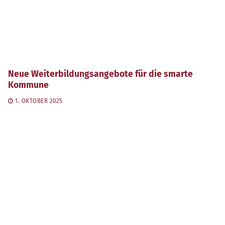
Neue Weiterbildungsangebote für die smarte
Kommune
1. OKTOBER 2025