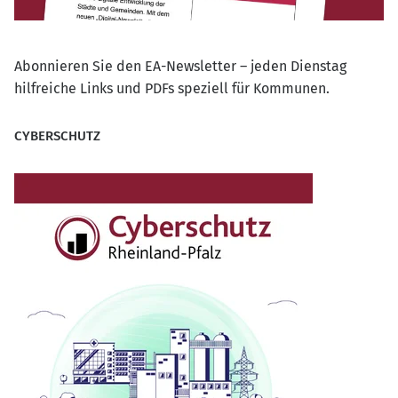
Abonnieren Sie den EA-Newsletter – jeden Dienstag
hilfreiche Links und PDFs speziell für Kommunen.
CYBERSCHUTZ