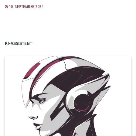
10. SEPTEMBER 2024
KI-ASSISTENT