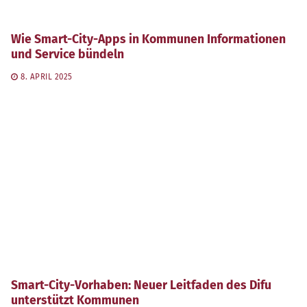
Wie Smart-City-Apps in Kommunen Informationen
und Service bündeln
8. APRIL 2025
Smart-City-Vorhaben: Neuer Leitfaden des Difu
unterstützt Kommunen