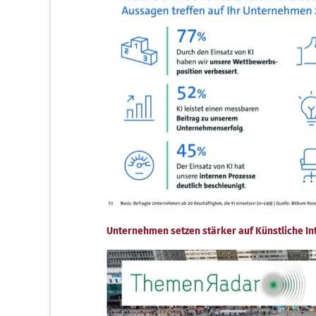
Unternehmen setzen stärker auf Künstliche Int