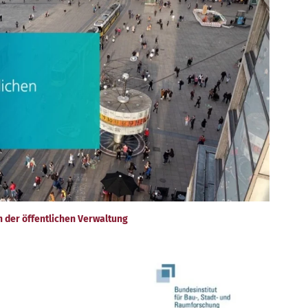
n der öffentlichen Verwaltung