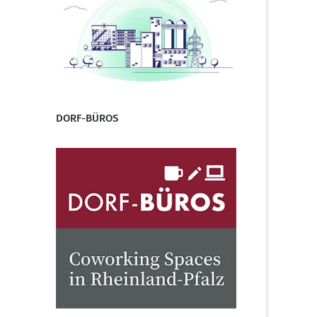
DORF-BÜROS