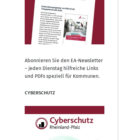
Abonnieren Sie den EA-Newsletter
– jeden Dienstag hilfreiche Links
und PDFs speziell für Kommunen.
CYBERSCHUTZ