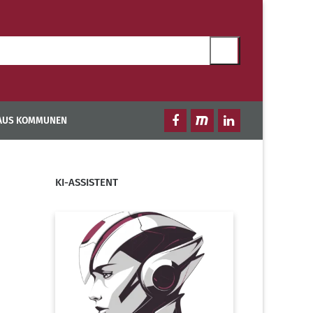
 AUS KOMMUNEN
KI-ASSISTENT