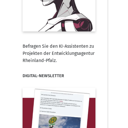
Befragen Sie den KI-Assistenten zu
Projekten der Entwicklungsagentur
Rheinland-Pfalz.
DIGITAL-NEWSLETTER