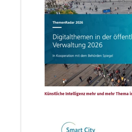
Künstliche Intelligenz mehr und mehr Thema i