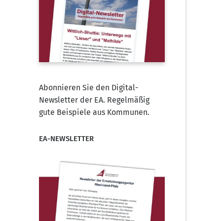
Abonnieren Sie den Digital-
Newsletter der EA. Regelmäßig
gute Beispiele aus Kommunen.
EA-NEWSLETTER