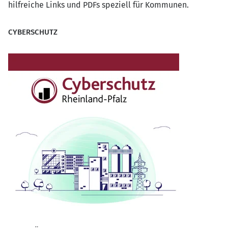
hilfreiche Links und PDFs speziell für Kommunen.
CYBERSCHUTZ