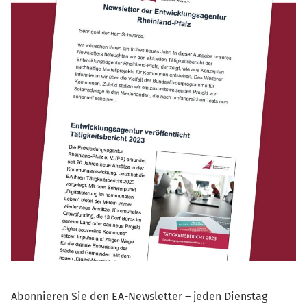
Abonnieren Sie den EA-Newsletter – jeden Dienstag