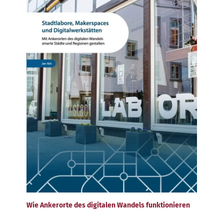
Wie Ankerorte des digitalen Wandels funktionieren