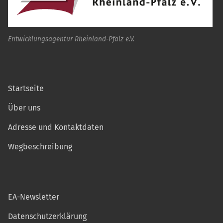
Entwicklungsagentur Rheinland-Pfalz e.V.
Startseite
Über uns
Adresse und Kontaktdaten
Wegbeschreibung
EA-Newsletter
Datenschutzerklärung