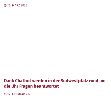
10. MÄRZ 2026
Dank Chatbot werden in der Südwestpfalz rund um
die Uhr Fragen beantwortet
12. FEBRUAR 2026