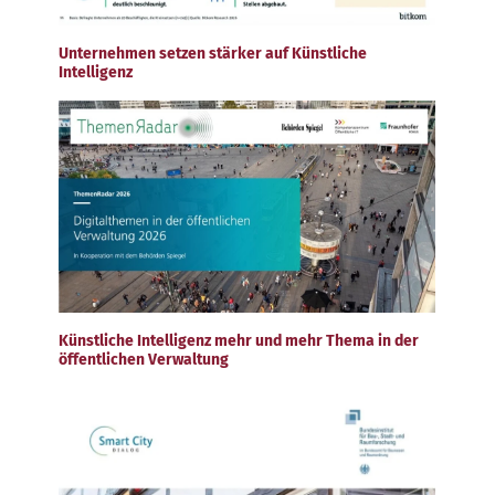
Unternehmen setzen stärker auf Künstliche
Intelligenz
Künstliche Intelligenz mehr und mehr Thema in der
öffentlichen Verwaltung