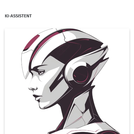
KI-ASSISTENT