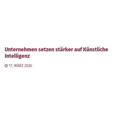
Unternehmen setzen stärker auf Künstliche
Intelligenz
17. MÄRZ 2026