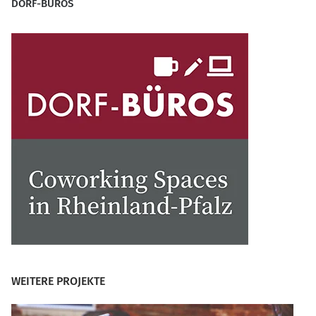
DORF-BÜROS
WEITERE PROJEKTE