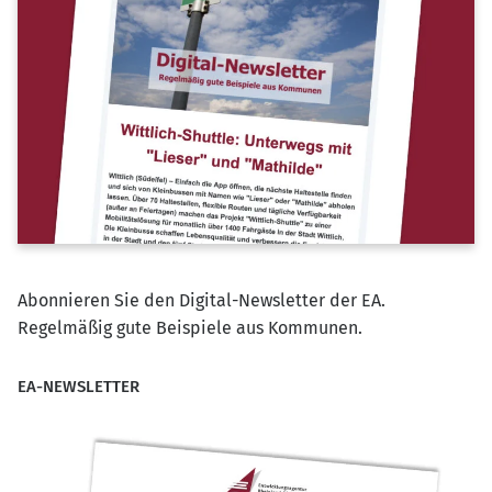
Abonnieren Sie den Digital-Newsletter der EA.
Regelmäßig gute Beispiele aus Kommunen.
EA-NEWSLETTER