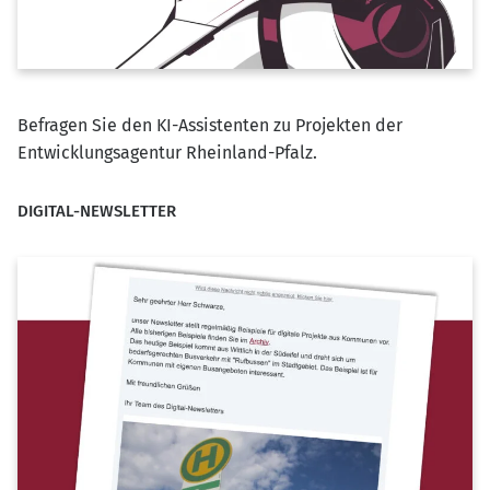
Befragen Sie den KI-Assistenten zu Projekten der
Entwicklungsagentur Rheinland-Pfalz.
DIGITAL-NEWSLETTER