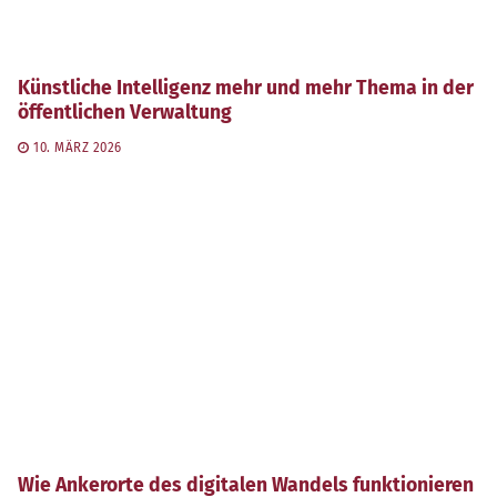
Künstliche Intelligenz mehr und mehr Thema in der
öffentlichen Verwaltung
10. MÄRZ 2026
Wie Ankerorte des digitalen Wandels funktionieren