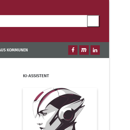
 AUS KOMMUNEN
KI-ASSISTENT