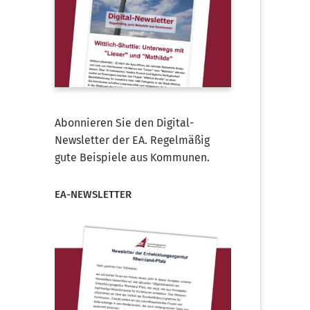
Abonnieren Sie den Digital-
Newsletter der EA. Regelmäßig
gute Beispiele aus Kommunen.
EA-NEWSLETTER