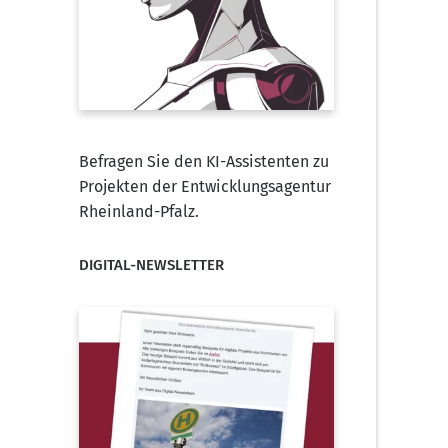
Befragen Sie den KI-Assistenten zu
Projekten der Entwicklungsagentur
Rheinland-Pfalz.
DIGITAL-NEWSLETTER