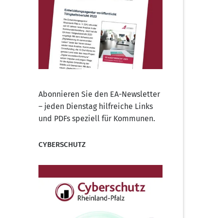
Abonnieren Sie den EA-Newsletter
– jeden Dienstag hilfreiche Links
und PDFs speziell für Kommunen.
CYBERSCHUTZ