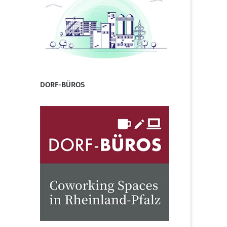
DORF-BÜROS