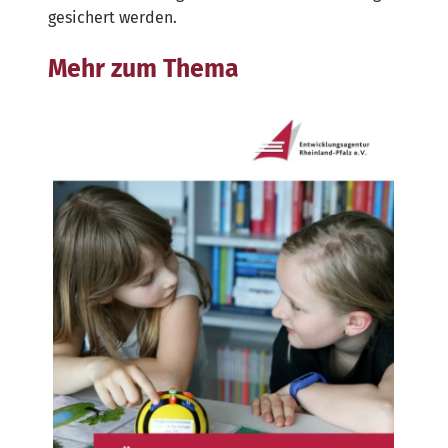
gesi­chert werden.
Mehr zum Thema