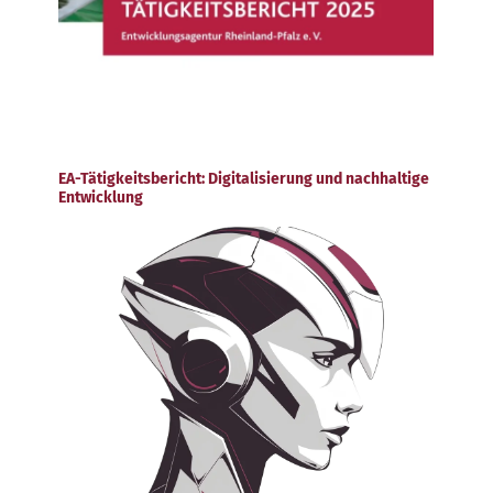
EA-Tätigkeitsbericht: Digitalisierung und nachhaltige
Entwicklung