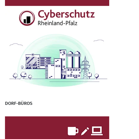
DORF-BÜROS