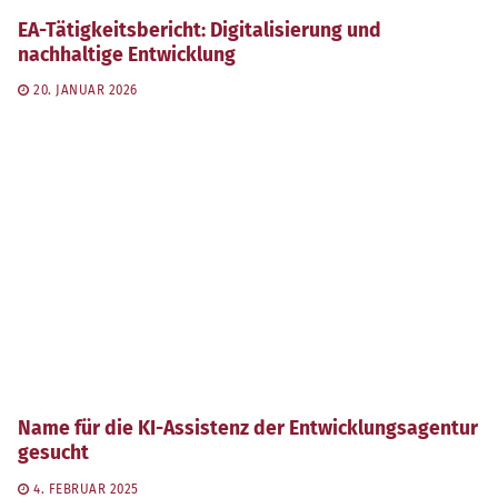
EA-Tätigkeitsbericht: Digitalisierung und
nachhaltige Entwicklung
20. JANUAR 2026
Name für die KI-Assistenz der Entwicklungsagentur
gesucht
4. FEBRUAR 2025