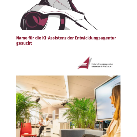
Name für die KI-Assistenz der Entwicklungsagentur
gesucht