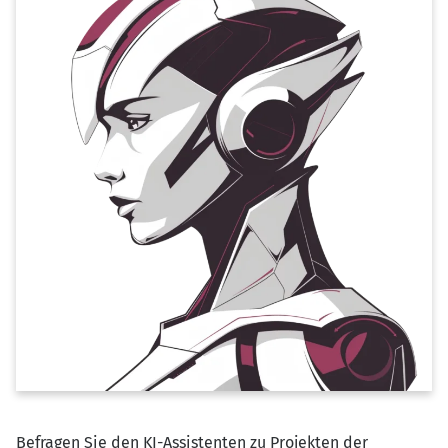
Befragen Sie den KI-Assistenten zu Projekten der