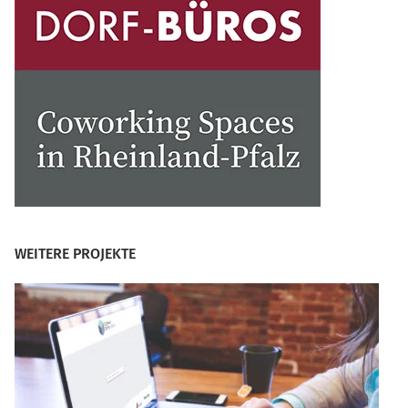
WEITERE PROJEKTE