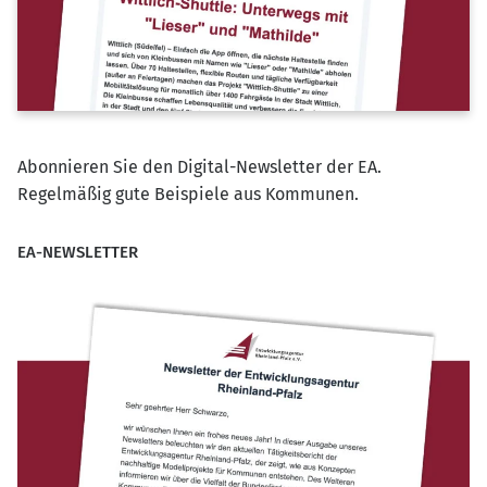
Abonnieren Sie den Digital-Newsletter der EA.
Regelmäßig gute Beispiele aus Kommunen.
EA-NEWSLETTER