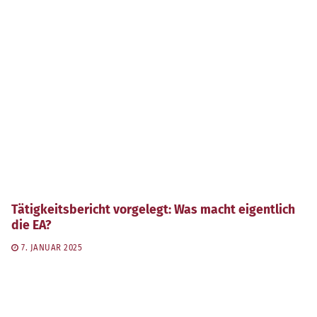
Tätigkeitsbericht vorgelegt: Was macht eigentlich
die EA?
7. JANUAR 2025