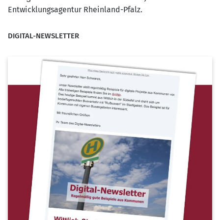
Entwicklungsagentur Rheinland-Pfalz.
DIGITAL-NEWSLETTER