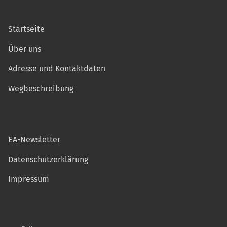
Startseite
Über uns
Adresse und Kontaktdaten
Wegbeschreibung
EA-Newsletter
Datenschutzerklärung
Impressum