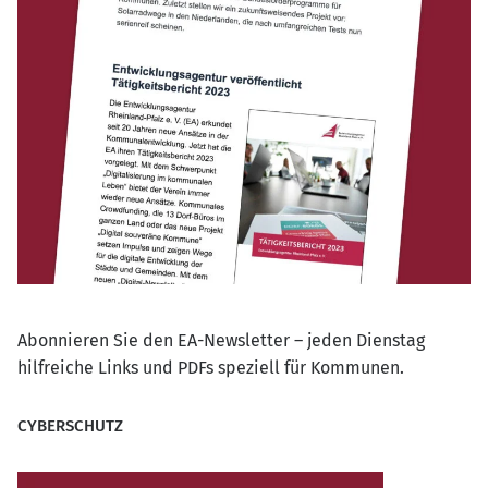
Abonnieren Sie den EA-Newsletter – jeden Dienstag
hilfreiche Links und PDFs speziell für Kommunen.
CYBERSCHUTZ