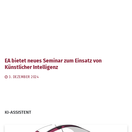
EA bietet neues Seminar zum Einsatz von
Künstlicher Intelligenz
3. DEZEMBER 2024
KI-ASSISTENT