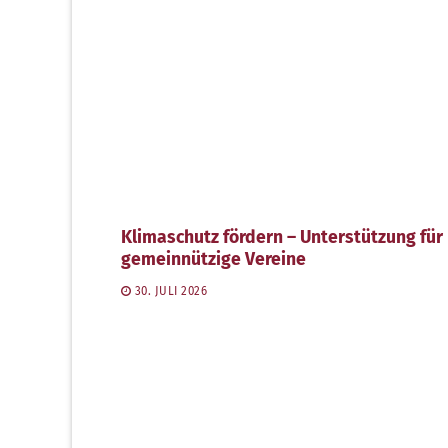
Klimaschutz fördern – Unterstützung für
gemeinnützige Vereine
30. JULI 2026