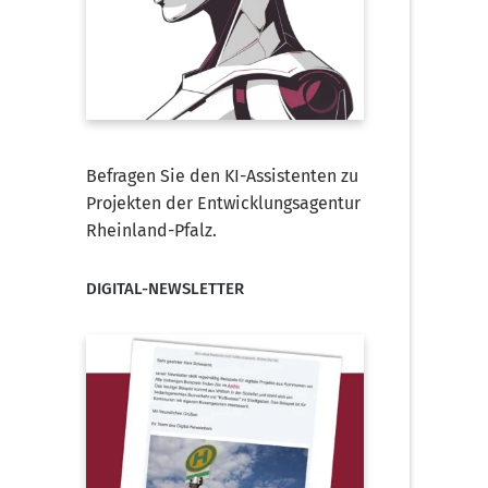
Befragen Sie den KI-Assistenten zu
Projekten der Entwicklungsagentur
Rheinland-Pfalz.
DIGITAL-NEWSLETTER