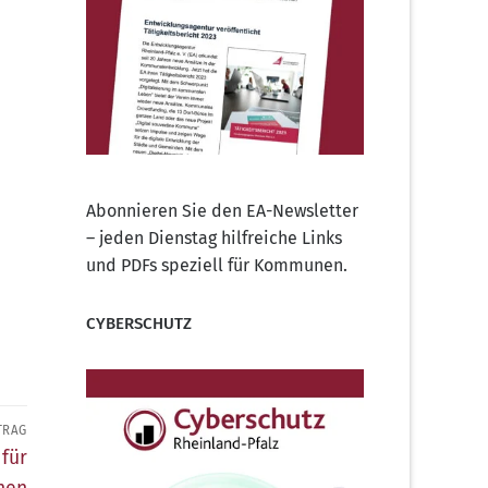
Abonnieren Sie den EA-Newsletter
– jeden Dienstag hilfreiche Links
und PDFs speziell für Kommunen.
CYBERSCHUTZ
TRAG
für