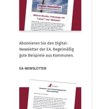
Abonnieren Sie den Digital-
Newsletter der EA. Regelmäßig
gute Beispiele aus Kommunen.
EA-NEWSLETTER