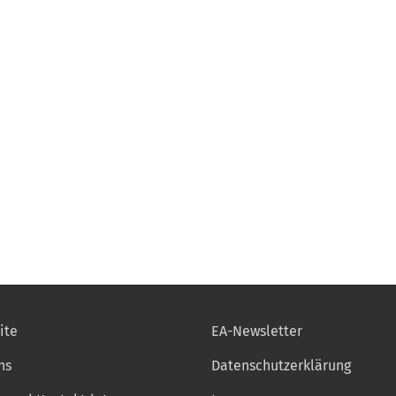
ite
EA-Newsletter
ns
Datenschutzerklärung