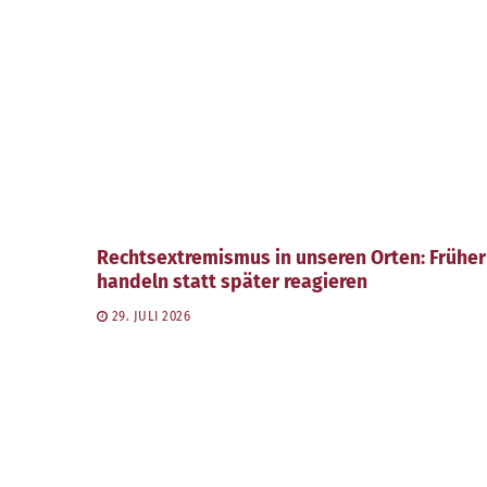
Rechtsextremismus in unseren Orten: Früher
handeln statt später reagieren
29. JULI 2026