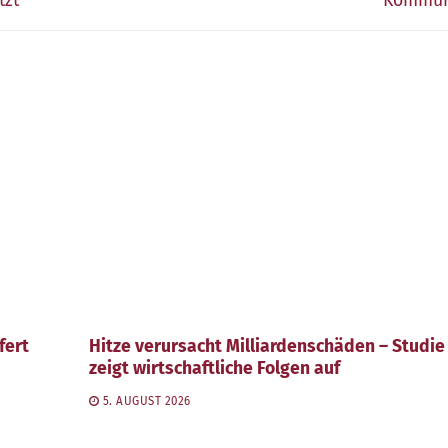
tzt
Kommu
fert
Hitze verursacht Milliardenschäden – Studie
zeigt wirtschaftliche Folgen auf
5. AUGUST 2026