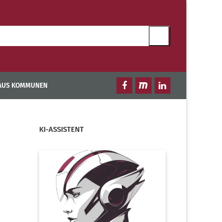
 AUS KOMMUNEN
KI-ASSISTENT