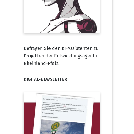
Befragen Sie den KI-Assistenten zu
Projekten der Entwicklungsagentur
Rheinland-Pfalz.
DIGITAL-NEWSLETTER