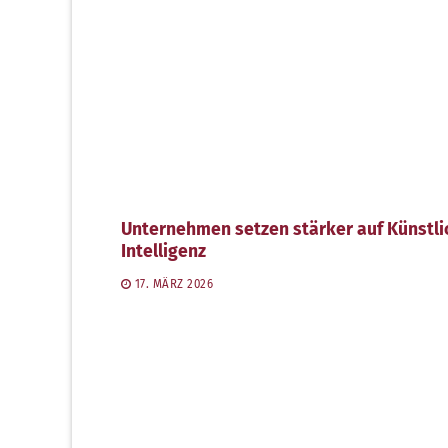
Unternehmen setzen stärker auf Künstli
Intelligenz
17. MÄRZ 2026