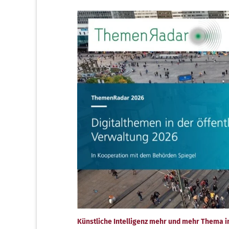
Künstliche Intelligenz mehr und mehr Thema i