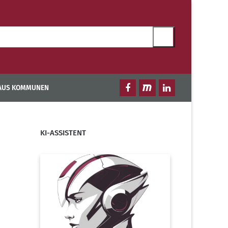
 AUS KOMMUNEN
KI-ASSISTENT