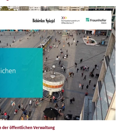
n der öffentlichen Verwaltung