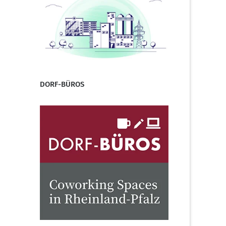
DORF-BÜROS