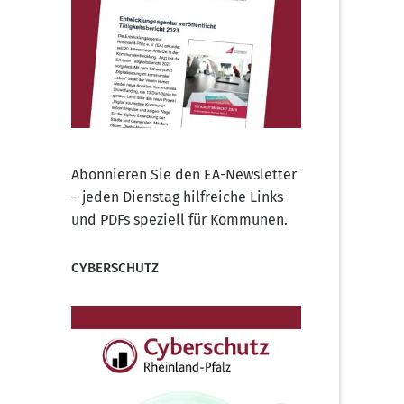
Abonnieren Sie den EA-Newsletter
– jeden Dienstag hilfreiche Links
und PDFs speziell für Kommunen.
CYBERSCHUTZ