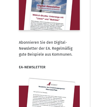
Abonnieren Sie den Digital-
Newsletter der EA. Regelmäßig
gute Beispiele aus Kommunen.
EA-NEWSLETTER