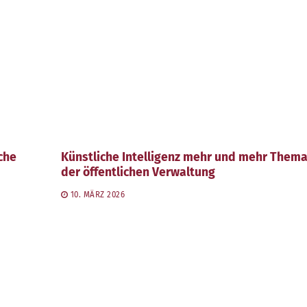
che
Künstliche Intelligenz mehr und mehr Thema
der öffentlichen Verwaltung
10. MÄRZ 2026