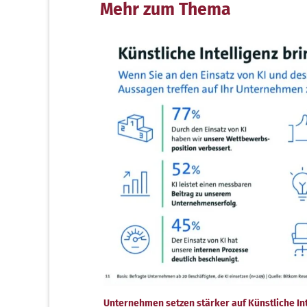
Mehr zum Thema
Unternehmen setzen stärker auf Künstliche Int