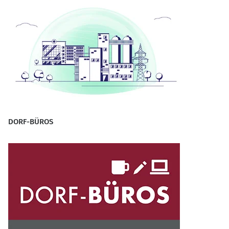
DORF-BÜROS