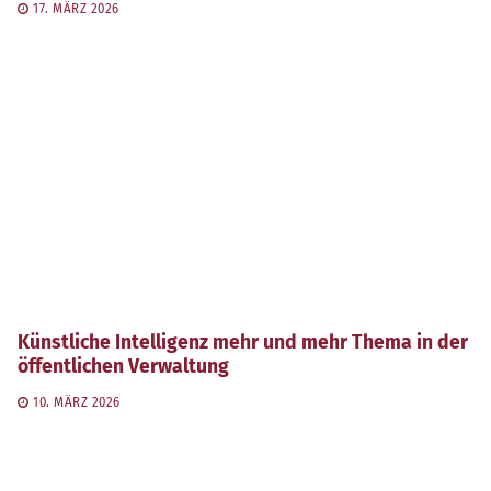
17. MÄRZ 2026
Künstliche Intelligenz mehr und mehr Thema in der
öffentlichen Verwaltung
10. MÄRZ 2026