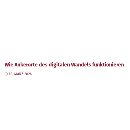
Wie Ankerorte des digitalen Wandels funktionieren
10. MÄRZ 2026