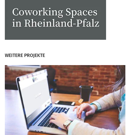
WEITERE PROJEKTE