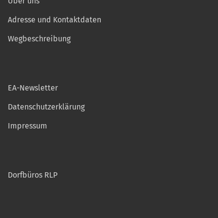
Über uns
Adresse und Kontaktdaten
Wegbeschreibung
EA-Newsletter
Datenschutzerklärung
Impressum
Dorfbüros RLP