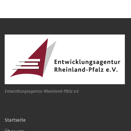
Entwicklungsagentur Rheinland-Pfalz e.V.
Startseite