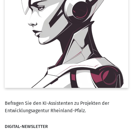
Befragen Sie den KI-Assistenten zu Projekten der
Entwicklungsagentur Rheinland-Pfalz.
DIGITAL-NEWSLETTER