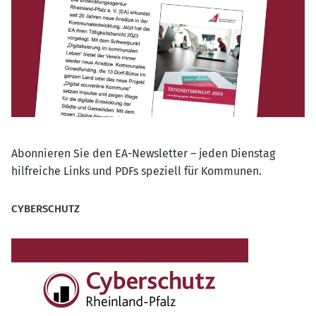
Abonnieren Sie den EA-Newsletter – jeden Dienstag
hilfreiche Links und PDFs speziell für Kommunen.
CYBERSCHUTZ