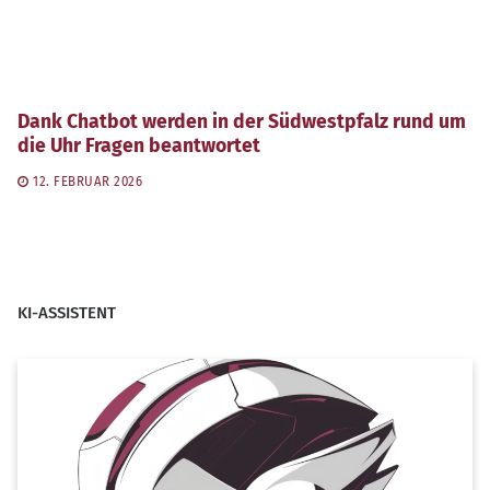
Dank Chatbot werden in der Südwestpfalz rund um
die Uhr Fragen beantwortet
12. FEBRUAR 2026
KI-ASSISTENT