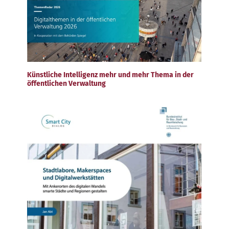
Künstliche Intelligenz mehr und mehr Thema in der
öffentlichen Verwaltung