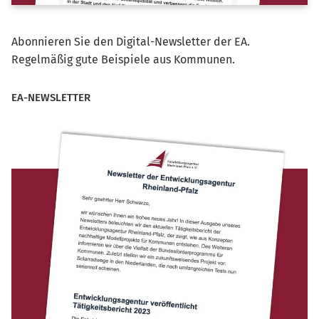
Abonnieren Sie den Digital-Newsletter der EA.
Regelmäßig gute Beispiele aus Kommunen.
EA-NEWSLETTER