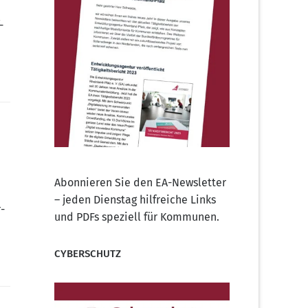
­
Abonnieren Sie den EA-Newsletter
– jeden Dienstag hilfreiche Links
r­
und PDFs speziell für Kommunen.
CYBERSCHUTZ