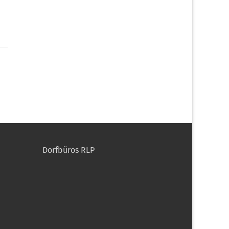
Dorfbüros RLP