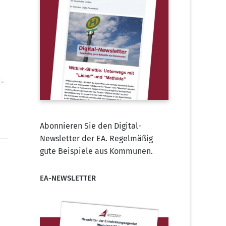
d-
Abonnieren Sie den Digital-
Newsletter der EA. Regelmäßig
gute Beispiele aus Kommunen.
EA-NEWSLETTER