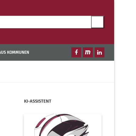
 AUS KOMMUNEN
KI-ASSISTENT