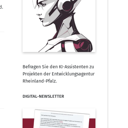
d.
Befragen Sie den KI-Assistenten zu
Projekten der Entwicklungsagentur
Rheinland-Pfalz.
DIGITAL-NEWSLETTER