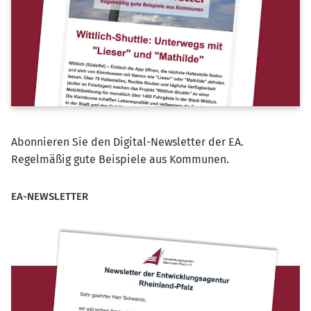
Abonnieren Sie den Digital-Newsletter der EA.
Regelmäßig gute Beispiele aus Kommunen.
EA-NEWSLETTER