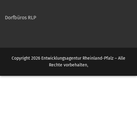
Dorfbüros RLP
Copyright 2026 Entwicklungsagentur Rheinland-Pfalz – Alle
Rechte vorbehalten
.