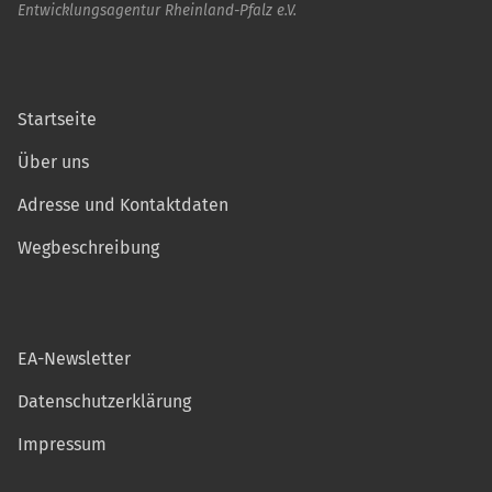
Entwicklungsagentur Rheinland-Pfalz e.V.
Startseite
Über uns
Adresse und Kontaktdaten
Wegbeschreibung
EA-Newsletter
Datenschutzerklärung
Impressum