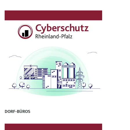
DORF-BÜROS