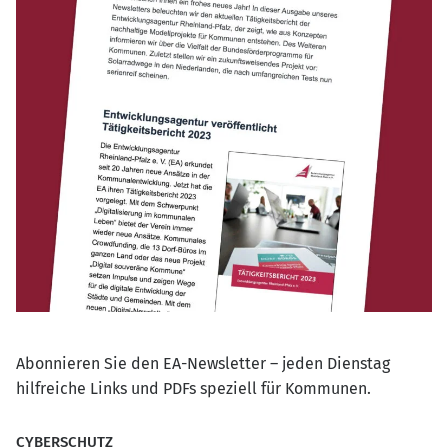
Abonnieren Sie den EA-Newsletter – jeden Dienstag
hilfreiche Links und PDFs speziell für Kommunen.
CYBERSCHUTZ