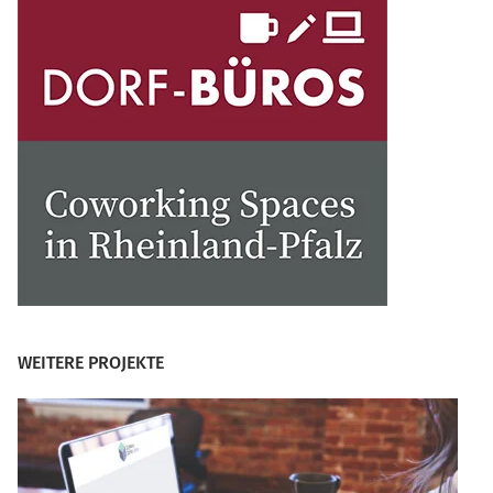
WEITERE PROJEKTE