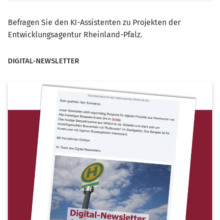
Befragen Sie den KI-Assistenten zu Projekten der
Entwicklungsagentur Rheinland-Pfalz.
DIGITAL-NEWSLETTER