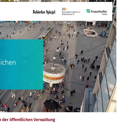
n der öffentlichen Verwaltung