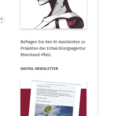
Befragen Sie den KI-Assistenten zu
Projekten der Entwicklungsagentur
Rheinland-Pfalz.
DIGITAL-NEWSLETTER