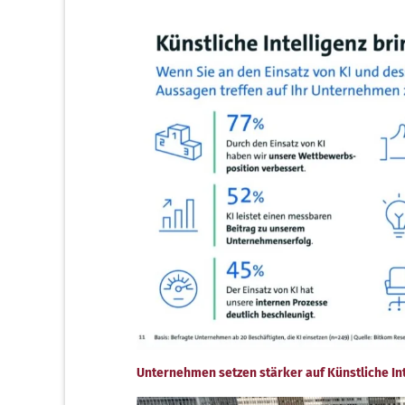
Unternehmen setzen stärker auf Künstliche Int