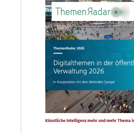
Künstliche Intelligenz mehr und mehr Thema i