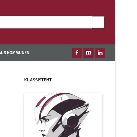
 AUS KOMMUNEN
KI-ASSISTENT