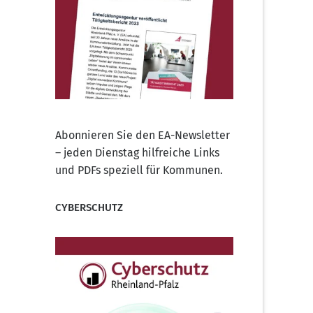
Abonnieren Sie den EA-Newsletter
– jeden Dienstag hilfreiche Links
und PDFs speziell für Kommunen.
CYBERSCHUTZ