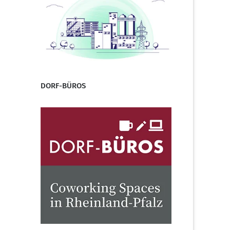
DORF-BÜROS