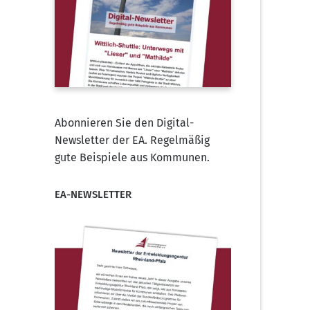
Abonnieren Sie den Digital-
Newsletter der EA. Regelmäßig
gute Beispiele aus Kommunen.
EA-NEWSLETTER