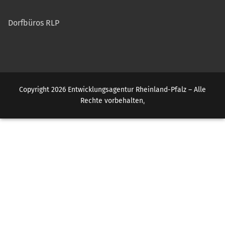
Dorfbüros RLP
Copyright 2026 Entwicklungsagentur Rheinland-Pfalz – Alle
Rechte vorbehalten
.