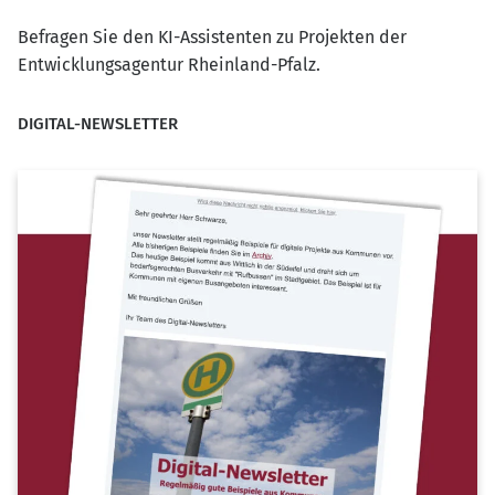
Befragen Sie den KI-Assistenten zu Projekten der
Entwicklungsagentur Rheinland-Pfalz.
DIGITAL-NEWSLETTER