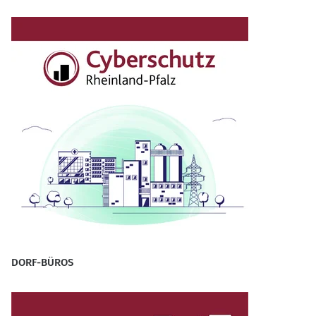
DORF-BÜROS