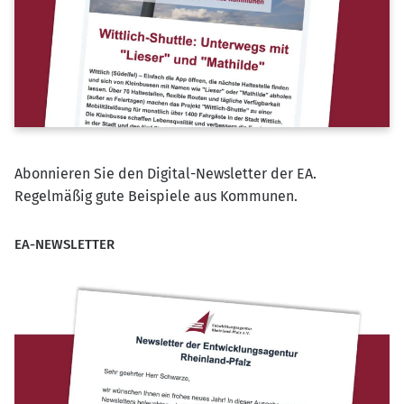
Abonnieren Sie den Digital-Newsletter der EA.
Regelmäßig gute Beispiele aus Kommunen.
EA-NEWSLETTER