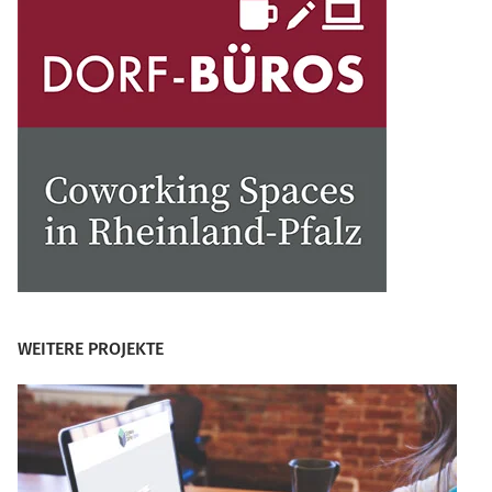
WEITERE PROJEKTE